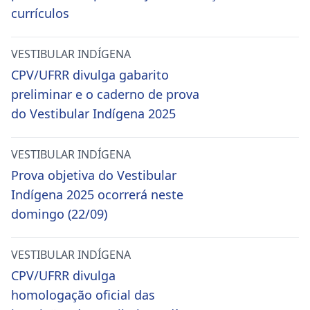
currículos
VESTIBULAR INDÍGENA
CPV/UFRR divulga gabarito
preliminar e o caderno de prova
do Vestibular Indígena 2025
VESTIBULAR INDÍGENA
Prova objetiva do Vestibular
Indígena 2025 ocorrerá neste
domingo (22/09)
VESTIBULAR INDÍGENA
CPV/UFRR divulga
homologação oficial das