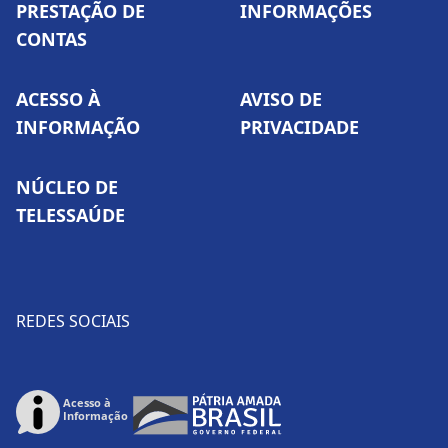
PRESTAÇÃO DE
INFORMAÇÕES
CONTAS
ACESSO À
AVISO DE
INFORMAÇÃO
PRIVACIDADE
NÚCLEO DE
TELESSAÚDE
REDES SOCIAIS