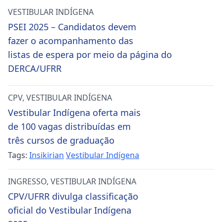
VESTIBULAR INDÍGENA
PSEI 2025 – Candidatos devem
fazer o acompanhamento das
listas de espera por meio da página do
DERCA/UFRR
CPV
,
VESTIBULAR INDÍGENA
Vestibular Indígena oferta mais
de 100 vagas distribuídas em
três cursos de graduação
Tags:
Insikirian
Vestibular Indígena
INGRESSO
,
VESTIBULAR INDÍGENA
CPV/UFRR divulga classificação
oficial do Vestibular Indígena