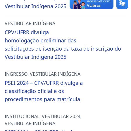
Vestibular Indígena 2025
VESTIBULAR INDÍGENA
CPV/UFRR divulga
homologação preliminar das
solicitações de isenção da taxa de inscrição do
Vestibular Indígena 2025
INGRESSO
,
VESTIBULAR INDÍGENA
PSEI 2024 – CPV/UFRR divulga a
classificação oficial e os
procedimentos para matrícula
INSTITUCIONAL
,
VESTIBULAR 2024
,
VESTIBULAR INDÍGENA