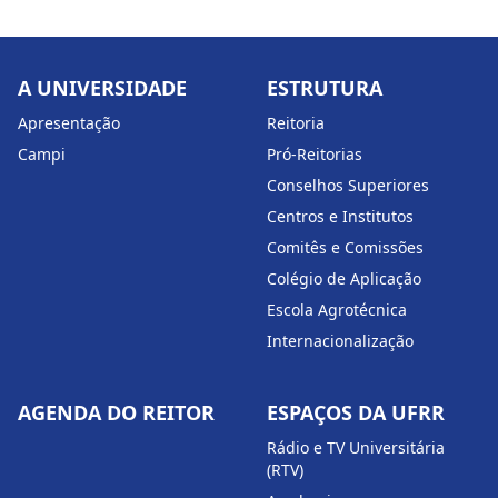
A UNIVERSIDADE
ESTRUTURA
Apresentação
Reitoria
Campi
Pró-Reitorias
Conselhos Superiores
Centros e Institutos
Comitês e Comissões
Colégio de Aplicação
Escola Agrotécnica
Internacionalização
AGENDA DO REITOR
ESPAÇOS DA UFRR
Rádio e TV Universitária
(RTV)