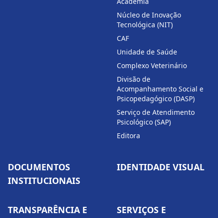
Academia
Núcleo de Inovação
Tecnológica (NIT)
CAF
Unidade de Saúde
Complexo Veterinário
Divisão de
Acompanhamento Social e
Psicopedagógico (DASP)
Serviço de Atendimento
Psicológico (SAP)
Editora
DOCUMENTOS
IDENTIDADE VISUAL
INSTITUCIONAIS
TRANSPARÊNCIA E
SERVIÇOS E