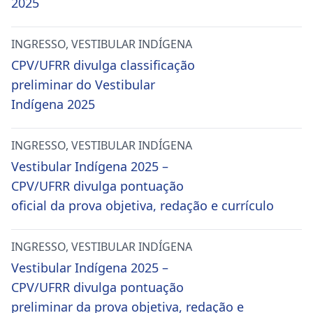
2025
INGRESSO
,
VESTIBULAR INDÍGENA
CPV/UFRR divulga classificação
preliminar do Vestibular
Indígena 2025
INGRESSO
,
VESTIBULAR INDÍGENA
Vestibular Indígena 2025 –
CPV/UFRR divulga pontuação
oficial da prova objetiva, redação e currículo
INGRESSO
,
VESTIBULAR INDÍGENA
Vestibular Indígena 2025 –
CPV/UFRR divulga pontuação
preliminar da prova objetiva, redação e