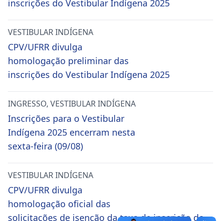
inscrições do Vestibular Indígena 2025
VESTIBULAR INDÍGENA
CPV/UFRR divulga
homologação preliminar das
inscrições do Vestibular Indígena 2025
INGRESSO
,
VESTIBULAR INDÍGENA
Inscrições para o Vestibular
Indígena 2025 encerram nesta
sexta-feira (09/08)
VESTIBULAR INDÍGENA
CPV/UFRR divulga
homologação oficial das
solicitações de isenção da taxa de inscrição do