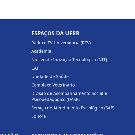
ESPAÇOS DA UFRR
Rádio e TV Universitária (RTV)
Academia
Núcleo de Inovação Tecnológica (NIT)
CAF
Unidade de Saúde
Complexo Veterinário
Divisão de Acompanhamento Social e
Psicopedagógico (DASP)
Serviço de Atendimento Psicológico (SAP)
Editora