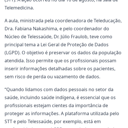
Telemedicina.
A aula, ministrada pela coordenadora de Teleducação,
Dra. Fabiana Nakashima, e pelo coordenador do
Núcleo de Telessaúde, Dr. Júlio Fraulob, teve como
principal tema a Lei Geral de Proteção de Dados
(LGPD). O objetivo é preservar os dados da população
atendida. Isso permite que os profissionais possam
inserir informações detalhadas sobre os pacientes,
sem risco de perda ou vazamento de dados.
“Quando lidamos com dados pessoais no setor da
saúde, incluindo saúde indígena, é essencial que os
profissionais estejam cientes da importância de
proteger as informações. A plataforma utilizada pelo
STT e pelo Telessaúde, por exemplo, está em