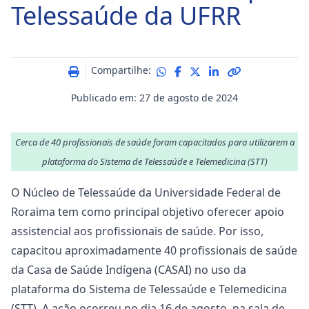
Telessaúde da UFRR
Compartilhe:
Publicado em: 27 de agosto de 2024
Cerca de 40 profissionais de saúde foram capacitados para utilizarem a
plataforma do Sistema de Telessaúde e Telemedicina (STT)
O Núcleo de Telessaúde da Universidade Federal de
Roraima tem como principal objetivo oferecer apoio
assistencial aos profissionais de saúde. Por isso,
capacitou aproximadamente 40 profissionais de saúde
da Casa de Saúde Indígena (CASAI) no uso da
plataforma do Sistema de Telessaúde e Telemedicina
(STT). A ação ocorreu no dia 16 de agosto, na sala de