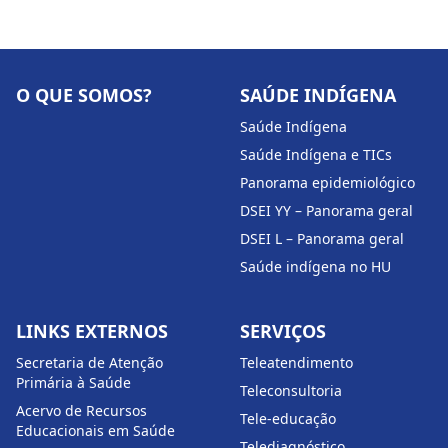
O QUE SOMOS?
SAÚDE INDÍGENA
Saúde Indígena
Saúde Indígena e TICs
Panorama epidemiológico
DSEI YY – Panorama geral
DSEI L – Panorama geral
Saúde indígena no HU
LINKS EXTERNOS
SERVIÇOS
Secretaria de Atenção
Teleatendimento
Primária à Saúde
Teleconsultoria
Acervo de Recursos
Tele-educação
Educacionais em Saúde
Telediagnóstico