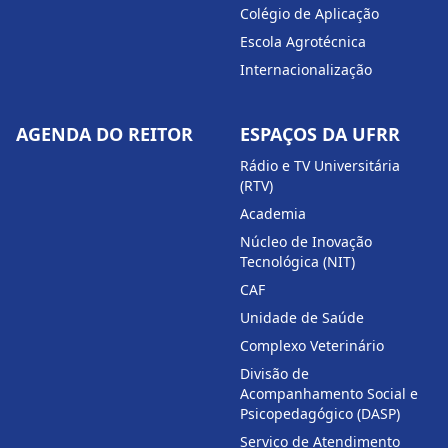
Colégio de Aplicação
Escola Agrotécnica
Internacionalização
AGENDA DO REITOR
ESPAÇOS DA UFRR
Rádio e TV Universitária
(RTV)
Academia
Núcleo de Inovação
Tecnológica (NIT)
CAF
Unidade de Saúde
Complexo Veterinário
Divisão de
Acompanhamento Social e
Psicopedagógico (DASP)
Serviço de Atendimento