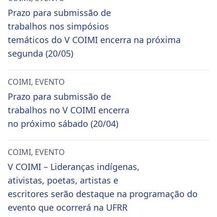
Prazo para submissão de
trabalhos nos simpósios
temáticos do V COIMI encerra na próxima
segunda (20/05)
COIMI
,
EVENTO
Prazo para submissão de
trabalhos no V COIMI encerra
no próximo sábado (20/04)
COIMI
,
EVENTO
V COIMI – Lideranças indígenas,
ativistas, poetas, artistas e
escritores serão destaque na programação do
evento que ocorrerá na UFRR