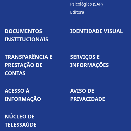
Psicológico (SAP)
Editora
DOCUMENTOS
IDENTIDADE VISUAL
INSTITUCIONAIS
TRANSPARÊNCIA E
SERVIÇOS E
PRESTAÇÃO DE
INFORMAÇÕES
CONTAS
ACESSO À
AVISO DE
INFORMAÇÃO
PRIVACIDADE
NÚCLEO DE
TELESSAÚDE