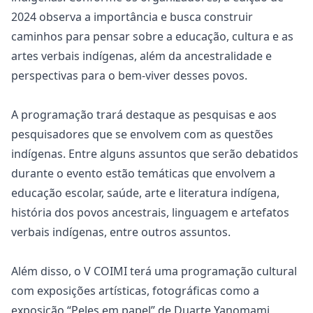
2024 observa a importância e busca construir
caminhos para pensar sobre a educação, cultura e as
artes verbais indígenas, além da ancestralidade e
perspectivas para o bem-viver desses povos.
A programação trará destaque as pesquisas e aos
pesquisadores que se envolvem com as questões
indígenas. Entre alguns assuntos que serão debatidos
durante o evento estão temáticas que envolvem a
educação escolar, saúde, arte e literatura indígena,
história dos povos ancestrais, linguagem e artefatos
verbais indígenas, entre outros assuntos.
Além disso, o V COIMI terá uma programação cultural
com exposições artísticas, fotográficas como a
exposição “Peles em papel” de Duarte Yanomami,