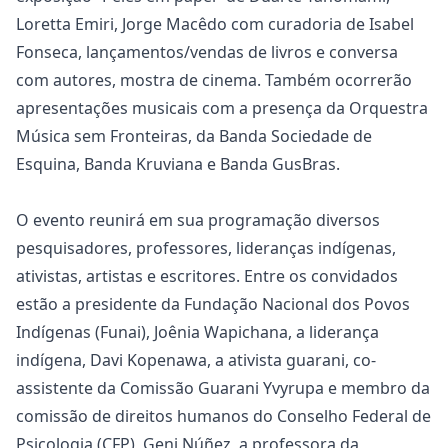
Loretta Emiri, Jorge Macêdo com curadoria de Isabel
Fonseca, lançamentos/vendas de livros e conversa
com autores, mostra de cinema. Também ocorrerão
apresentações musicais com a presença da Orquestra
Música sem Fronteiras, da Banda Sociedade de
Esquina, Banda Kruviana e Banda GusBras.
O evento reunirá em sua programação diversos
pesquisadores, professores, lideranças indígenas,
ativistas, artistas e escritores. Entre os convidados
estão a presidente da Fundação Nacional dos Povos
Indígenas (Funai), Joênia Wapichana, a liderança
indígena, Davi Kopenawa, a ativista guarani, co-
assistente da Comissão Guarani Yvyrupa e membro da
comissão de direitos humanos do Conselho Federal de
Psicologia (CFP), Geni Núñez, a professora da