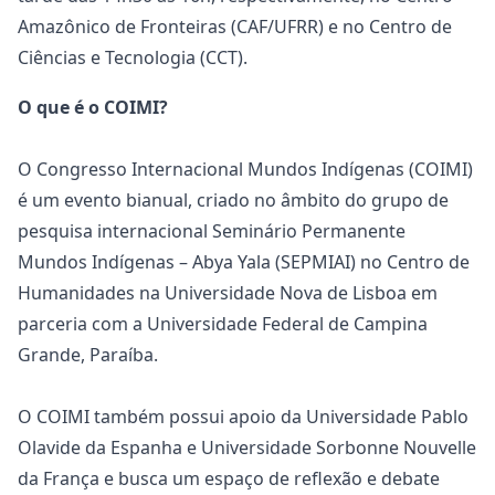
Amazônico de Fronteiras (CAF/UFRR) e no Centro de
Ciências e Tecnologia (CCT).
O que é o COIMI?
O Congresso Internacional Mundos Indígenas (COIMI)
é um evento bianual, criado no âmbito do grupo de
pesquisa internacional Seminário Permanente
Mundos Indígenas – Abya Yala (SEPMIAI) no Centro de
Humanidades na Universidade Nova de Lisboa em
parceria com a Universidade Federal de Campina
Grande, Paraíba.
O COIMI também possui apoio da Universidade Pablo
Olavide da Espanha e Universidade Sorbonne Nouvelle
da França e busca um espaço de reflexão e debate