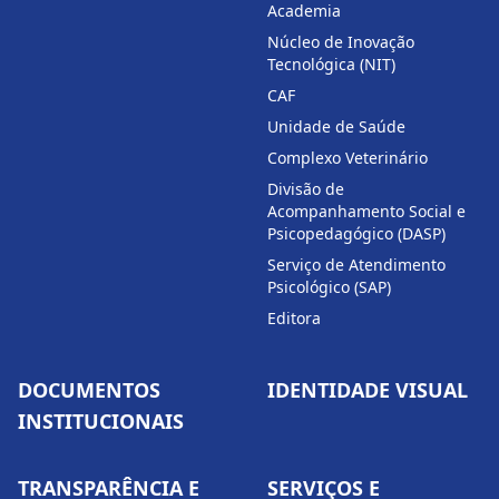
Academia
Núcleo de Inovação
Tecnológica (NIT)
CAF
Unidade de Saúde
Complexo Veterinário
Divisão de
Acompanhamento Social e
Psicopedagógico (DASP)
Serviço de Atendimento
Psicológico (SAP)
Editora
DOCUMENTOS
IDENTIDADE VISUAL
INSTITUCIONAIS
TRANSPARÊNCIA E
SERVIÇOS E