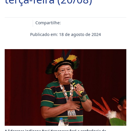
Compartilhe:
Publicado em: 18 de agosto de 2024