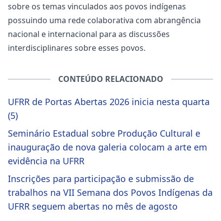
sobre os temas vinculados aos povos indígenas
possuindo uma rede colaborativa com abrangência
nacional e internacional para as discussões
interdisciplinares sobre esses povos.
CONTEÚDO RELACIONADO
UFRR de Portas Abertas 2026 inicia nesta quarta
(5)
Seminário Estadual sobre Produção Cultural e
inauguração de nova galeria colocam a arte em
evidência na UFRR
Inscrições para participação e submissão de
trabalhos na VII Semana dos Povos Indígenas da
UFRR seguem abertas no mês de agosto