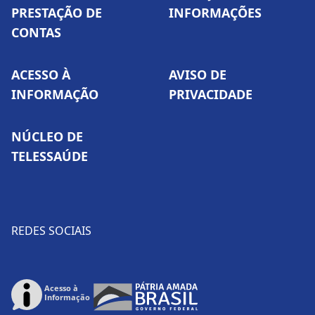
PRESTAÇÃO DE
INFORMAÇÕES
CONTAS
ACESSO À
AVISO DE
INFORMAÇÃO
PRIVACIDADE
NÚCLEO DE
TELESSAÚDE
REDES SOCIAIS