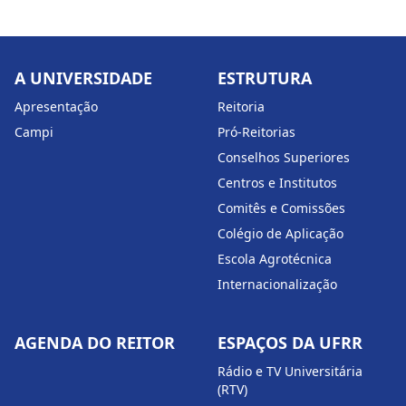
A UNIVERSIDADE
ESTRUTURA
Apresentação
Reitoria
Campi
Pró-Reitorias
Conselhos Superiores
Centros e Institutos
Comitês e Comissões
Colégio de Aplicação
Escola Agrotécnica
Internacionalização
AGENDA DO REITOR
ESPAÇOS DA UFRR
Rádio e TV Universitária
(RTV)