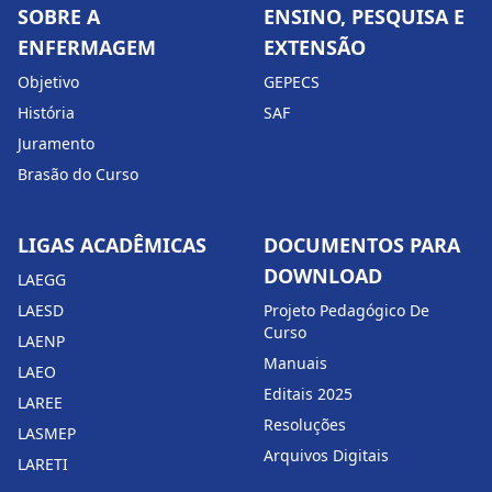
SOBRE A
ENSINO, PESQUISA E
ENFERMAGEM
EXTENSÃO
Objetivo
GEPECS
História
SAF
Juramento
Brasão do Curso
LIGAS ACADÊMICAS
DOCUMENTOS PARA
DOWNLOAD
LAEGG
LAESD
Projeto Pedagógico De
Curso
LAENP
Manuais
LAEO
Editais 2025
LAREE
Resoluções
LASMEP
Arquivos Digitais
LARETI