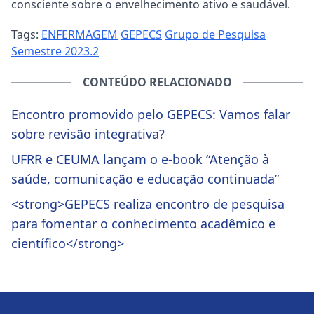
consciente sobre o envelhecimento ativo e saudável.
Tags:
ENFERMAGEM
GEPECS
Grupo de Pesquisa
Semestre 2023.2
CONTEÚDO RELACIONADO
Encontro promovido pelo GEPECS: Vamos falar
sobre revisão integrativa?
UFRR e CEUMA lançam o e-book “Atenção à
saúde, comunicação e educação continuada”
<strong>GEPECS realiza encontro de pesquisa
para fomentar o conhecimento acadêmico e
científico</strong>