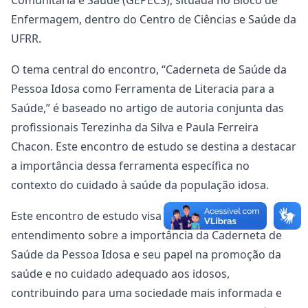
Comunitária e Saúde (GEPECS), situada no Bloco de
Enfermagem, dentro do Centro de Ciências e Saúde da
UFRR.
O tema central do encontro, “Caderneta de Saúde da
Pessoa Idosa como Ferramenta de Literacia para a
Saúde,” é baseado no artigo de autoria conjunta das
profissionais Terezinha da Silva e Paula Ferreira
Chacon. Este encontro de estudo se destina a destacar
a importância dessa ferramenta específica no
contexto do cuidado à saúde da população idosa.
Este encontro de estudo visa aprofundar o
entendimento sobre a importância da Caderneta de
Saúde da Pessoa Idosa e seu papel na promoção da
saúde e no cuidado adequado aos idosos,
contribuindo para uma sociedade mais informada e