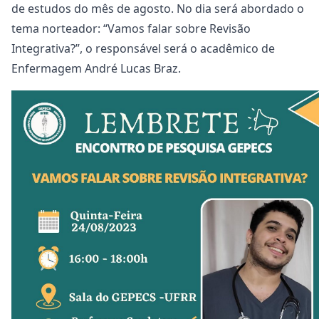
de estudos do mês de agosto. No dia será abordado o
tema norteador: “Vamos falar sobre Revisão
Integrativa?”, o responsável será o acadêmico de
Enfermagem André Lucas Braz.