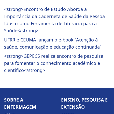
<strong>Encontro de Estudo Aborda a
Importância da Caderneta de Saúde da Pessoa
Idosa como Ferramenta de Literacia para a
Saúde</strong>
UFRR e CEUMA lançam o e-book “Atenção à
saúde, comunicação e educação continuada”
<strong>GEPECS realiza encontro de pesquisa
para fomentar o conhecimento acadêmico e
científico</strong>
SOBRE A
ENSINO, PESQUISA E
ENFERMAGEM
EXTENSÃO