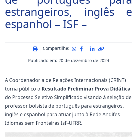
estrangeiros, inglês e
espanhol – ISF –
Compartilhe:
Publicado em: 20 de dezembro de 2024
A Coordenadoria de Relações Internacionais (CRINT)
torna público o
Resultado Preliminar Prova Didática
do Processo Seletivo Simplificado visando à seleção de
professor bolsista de português para estrangeiros,
inglês e espanhol para atuar junto à Rede Andifes
Idiomas sem Fronteiras IsF-UFRR.