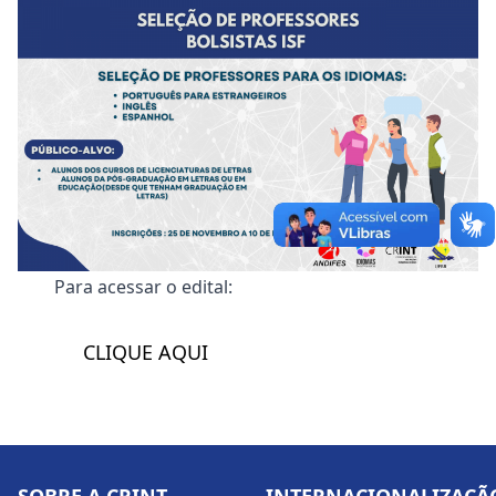
Para acessar o edital:
CLIQUE AQUI