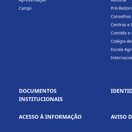
Campi
Pró-Reitor
Conselhos
Centros e 
Comitês e
Colégio de
Escola Agr
Internacio
DOCUMENTOS
IDENTI
INSTITUCIONAIS
ACESSO À INFORMAÇÃO
AVISO 