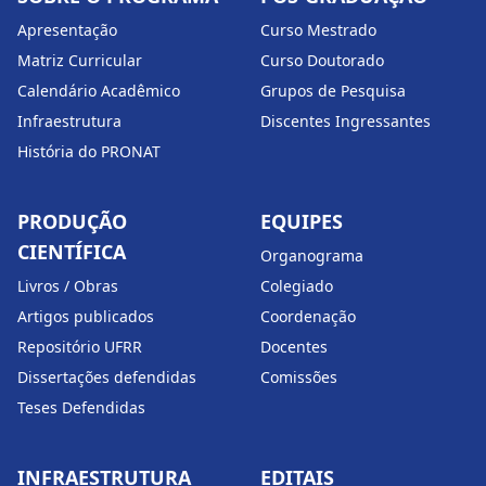
Apresentação
Curso Mestrado
Matriz Curricular
Curso Doutorado
Calendário Acadêmico
Grupos de Pesquisa
Infraestrutura
Discentes Ingressantes
História do PRONAT
PRODUÇÃO
EQUIPES
CIENTÍFICA
Organograma
Livros / Obras
Colegiado
Artigos publicados
Coordenação
Repositório UFRR
Docentes
Dissertações defendidas
Comissões
Teses Defendidas
INFRAESTRUTURA
EDITAIS