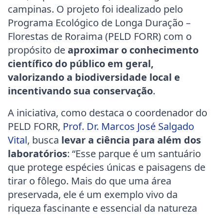
campinas. O projeto foi idealizado pelo
Programa Ecológico de Longa Duração –
Florestas de Roraima (PELD FORR) com o
propósito de
aproximar o conhecimento
científico do público em geral,
valorizando a biodiversidade local e
incentivando sua conservação
.
A iniciativa, como destaca o coordenador do
PELD FORR,
Prof. Dr. Marcos José Salgado
Vital
, busca
levar a ciência para além dos
laboratórios
: “Esse parque é um santuário
que protege espécies únicas e paisagens de
tirar o fôlego. Mais do que uma área
preservada, ele é um exemplo vivo da
riqueza fascinante e essencial da natureza