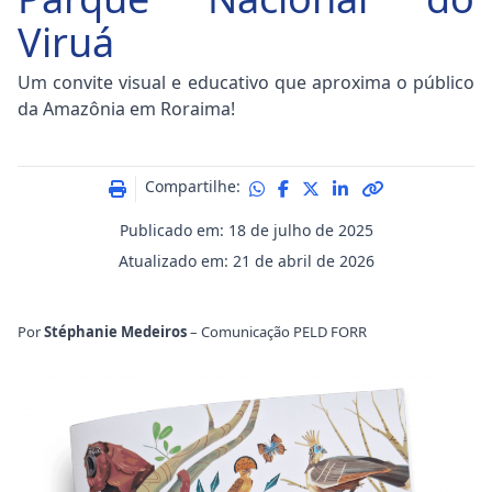
Viruá
Um convite visual e educativo que aproxima o público
da Amazônia em Roraima!
Compartilhe:
Publicado em: 18 de julho de 2025
Atualizado em: 21 de abril de 2026
Por
Stéphanie Medeiros
– Comunicação PELD FORR