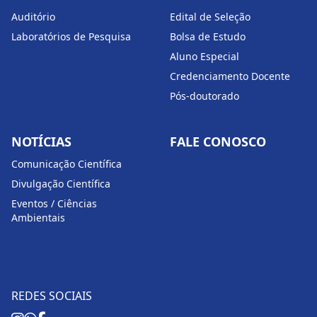
Auditório
Edital de Seleção
Laboratórios de Pesquisa
Bolsa de Estudo
Aluno Especial
Credenciamento Docente
Pós-doutorado
NOTÍCIAS
FALE CONOSCO
Comunicação Científica
Divulgação Científica
Eventos / Ciências
Ambientais
REDES SOCIAIS