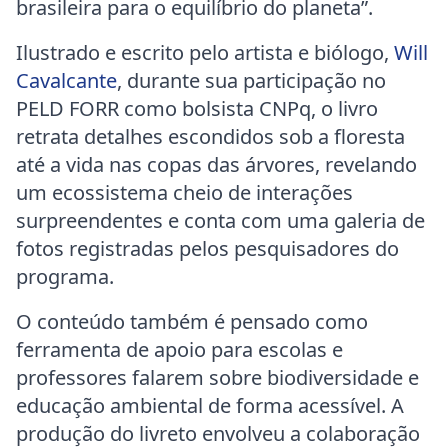
brasileira para o equilíbrio do planeta”.
Ilustrado e escrito pelo artista e biólogo,
Will
Cavalcante
, durante sua participação no
PELD FORR como bolsista CNPq, o livro
retrata detalhes escondidos sob a floresta
até a vida nas copas das árvores, revelando
um ecossistema cheio de interações
surpreendentes e conta com uma galeria de
fotos registradas pelos pesquisadores do
programa.
O conteúdo também é pensado como
ferramenta de apoio para escolas e
professores falarem sobre biodiversidade e
educação ambiental de forma acessível. A
produção do livreto envolveu a colaboração