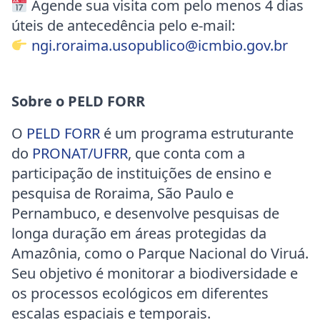
Agende sua visita com pelo menos 4 dias
úteis de antecedência pelo e-mail:
ngi.roraima.usopublico@icmbio.gov.br
Sobre o PELD FORR
O
PELD FORR
é um programa estruturante
do
PRONAT/UFRR
, que conta com a
participação de instituições de ensino e
pesquisa de Roraima, São Paulo e
Pernambuco, e desenvolve pesquisas de
longa duração em áreas protegidas da
Amazônia, como o Parque Nacional do Viruá.
Seu objetivo é monitorar a biodiversidade e
os processos ecológicos em diferentes
escalas espaciais e temporais.