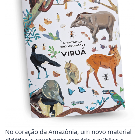
No coração da Amazônia, um novo material