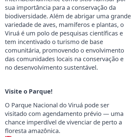
sua importância para a conservação da
biodiversidade. Além de abrigar uma grande
variedade de aves, mamíferos e plantas, o
Viruá é um polo de pesquisas científicas e
tem incentivado o turismo de base
comunitária, promovendo o envolvimento
das comunidades locais na conservação e
no desenvolvimento sustentável.
Visite o Parque!
O Parque Nacional do Viruá pode ser
visitado com agendamento prévio — uma
chance imperdível de vivenciar de perto a
floresta amazônica.