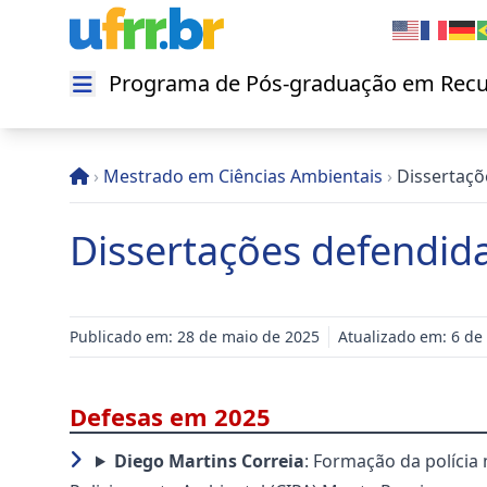
Programa de Pós-graduação em Recu
Abrir menu
›
Mestrado em Ciências Ambientais
›
Dissertaç
Dissertações defendi
Publicado em: 28 de maio de 2025
Atualizado em: 6 de
Defesas em 2025
Diego Martins Correia
: Formação da polícia