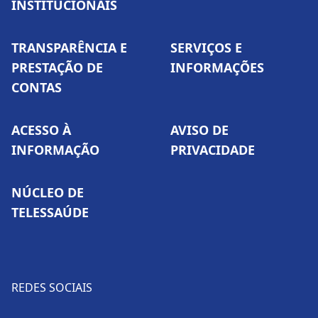
INSTITUCIONAIS
TRANSPARÊNCIA E
SERVIÇOS E
PRESTAÇÃO DE
INFORMAÇÕES
CONTAS
ACESSO À
AVISO DE
INFORMAÇÃO
PRIVACIDADE
NÚCLEO DE
TELESSAÚDE
REDES SOCIAIS