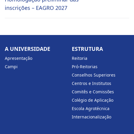
inscrições – EAGRO 2027
A UNIVERSIDADE
ESTRUTURA
Apresentação
Reitoria
Campi
Pró-Reitorias
Conselhos Superiores
Centros e Institutos
Comitês e Comissões
Colégio de Aplicação
Escola Agrotécnica
Internacionalização