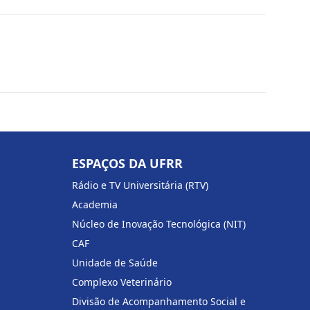
ESPAÇOS DA UFRR
Rádio e TV Universitária (RTV)
Academia
Núcleo de Inovação Tecnológica (NIT)
CAF
Unidade de Saúde
Complexo Veterinário
Divisão de Acompanhamento Social e