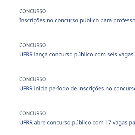
CONCURSO
Inscrições no concurso público para professo
CONCURSO
UFRR lança concurso público com seis vagas p
CONCURSO
UFRR inicia período de inscrições no concurs
CONCURSO
UFRR abre concurso público com 17 vagas par