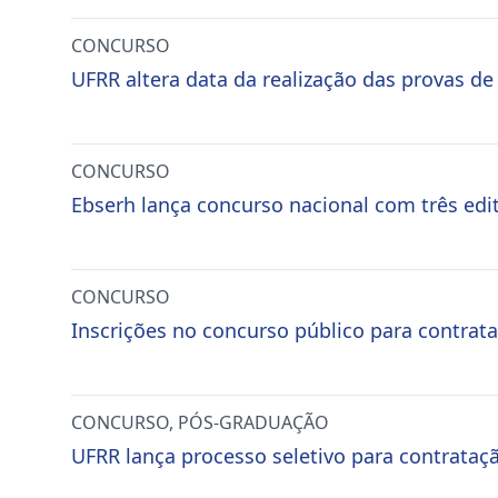
CONCURSO
UFRR altera data da realização das provas de
CONCURSO
Ebserh lança concurso nacional com três edit
CONCURSO
Inscrições no concurso público para contrata
CONCURSO
,
PÓS-GRADUAÇÃO
UFRR lança processo seletivo para contrataçã