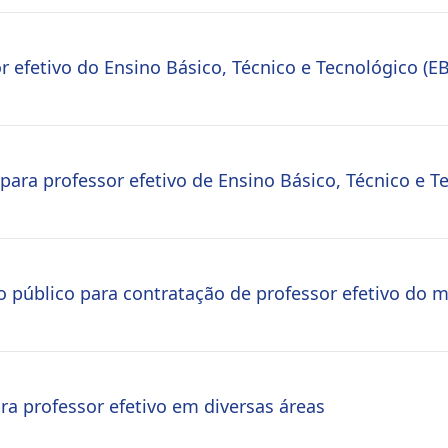
r efetivo do Ensino Básico, Técnico e Tecnológico (E
ara professor efetivo de Ensino Básico, Técnico e T
o público para contratação de professor efetivo do m
a professor efetivo em diversas áreas