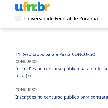
Universidade Federal de Roraima
Abrir menu
11
Resultados para a Pasta
CONCURSO
CONCURSO
Inscrições no concurso público para professo
feira (7)
CONCURSO
Inscrições no concurso público para contrata