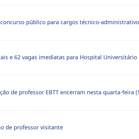
 concurso público para cargos técnico-administrativo
ais e 62 vagas imediatas para Hospital Universitário
ção de professor EBTT encerram nesta quarta-feira (
o de professor visitante