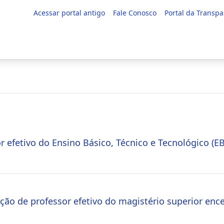
Acessar portal antigo
Fale Conosco
Portal da Transpa
r efetivo do Ensino Básico, Técnico e Tecnológico (E
ção de professor efetivo do magistério superior ence