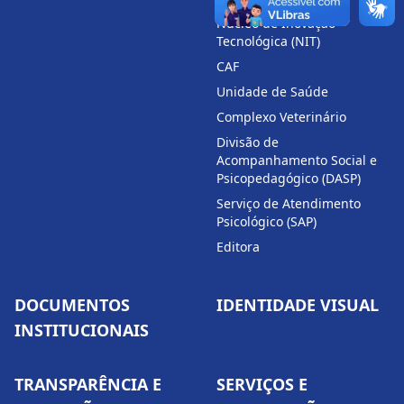
Núcleo de Inovação
Tecnológica (NIT)
CAF
Unidade de Saúde
Complexo Veterinário
Divisão de
Acompanhamento Social e
Psicopedagógico (DASP)
Serviço de Atendimento
Psicológico (SAP)
Editora
DOCUMENTOS
IDENTIDADE VISUAL
INSTITUCIONAIS
TRANSPARÊNCIA E
SERVIÇOS E