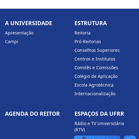
A UNIVERSIDADE
ESTRUTURA
Apresentação
Reitoria
Campi
Pró-Reitorias
Conselhos Superiores
Centros e Institutos
Comitês e Comissões
Colégio de Aplicação
Escola Agrotécnica
Internacionalização
AGENDA DO REITOR
ESPAÇOS DA UFRR
Rádio e TV Universitária
(RTV)
Academia