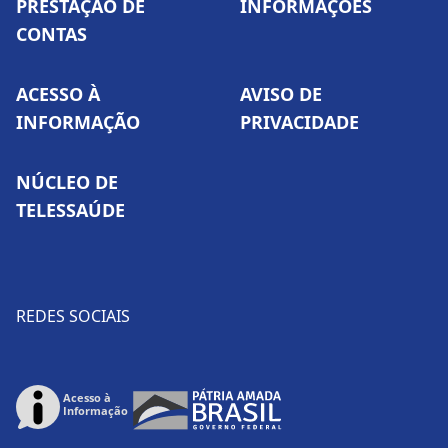
PRESTAÇÃO DE
INFORMAÇÕES
CONTAS
ACESSO À
AVISO DE
INFORMAÇÃO
PRIVACIDADE
NÚCLEO DE
TELESSAÚDE
REDES SOCIAIS