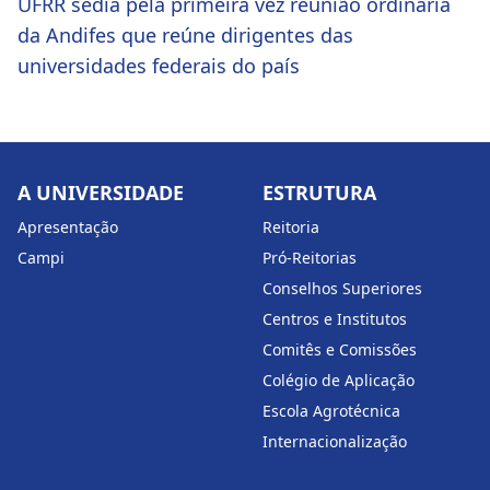
UFRR sedia pela primeira vez reunião ordinária
da Andifes que reúne dirigentes das
universidades federais do país
A UNIVERSIDADE
ESTRUTURA
Apresentação
Reitoria
Campi
Pró-Reitorias
Conselhos Superiores
Centros e Institutos
Comitês e Comissões
Colégio de Aplicação
Escola Agrotécnica
Internacionalização