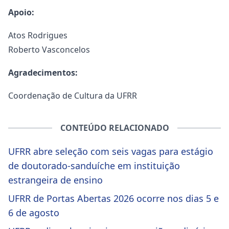
Apoio:
Atos Rodrigues
Roberto Vasconcelos
Agradecimentos:
Coordenação de Cultura da UFRR
CONTEÚDO RELACIONADO
UFRR abre seleção com seis vagas para estágio
de doutorado-sanduíche em instituição
estrangeira de ensino
UFRR de Portas Abertas 2026 ocorre nos dias 5 e
6 de agosto