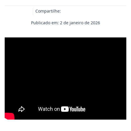
Compartilhe:
Publicado em: 2 de janeiro de 2026