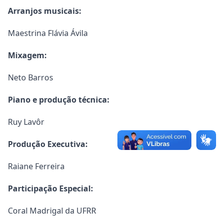
Arranjos musicais:
Maestrina Flávia Ávila
Mixagem:
Neto Barros
Piano e produção técnica:
Ruy Lavôr
Produção Executiva:
Raiane Ferreira
Participação Especial:
Coral Madrigal da UFRR