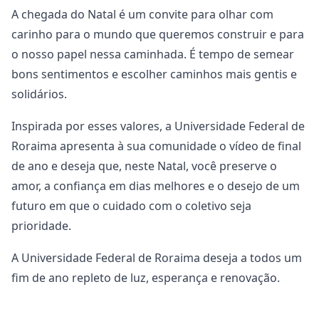
A chegada do Natal é um convite para olhar com
carinho para o mundo que queremos construir e para
o nosso papel nessa caminhada. É tempo de semear
bons sentimentos e escolher caminhos mais gentis e
solidários.
Inspirada por esses valores, a Universidade Federal de
Roraima apresenta à sua comunidade o vídeo de final
de ano e deseja que, neste Natal, você preserve o
amor, a confiança em dias melhores e o desejo de um
futuro em que o cuidado com o coletivo seja
prioridade.
A Universidade Federal de Roraima deseja a todos um
fim de ano repleto de luz, esperança e renovação.