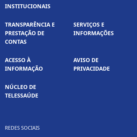
INSTITUCIONAIS
TRANSPARÊNCIA E
SERVIÇOS E
PRESTAÇÃO DE
INFORMAÇÕES
CONTAS
ACESSO À
AVISO DE
INFORMAÇÃO
PRIVACIDADE
NÚCLEO DE
TELESSAÚDE
REDES SOCIAIS