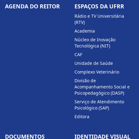
AGENDA DO REITOR
ESPAÇOS DA UFRR
Rádio e TV Universitária
(RTV)
Academia
Núcleo de Inovação
Tecnológica (NIT)
CAF
Unidade de Saúde
Complexo Veterinário
Divisão de
Acompanhamento Social e
Psicopedagógico (DASP)
Serviço de Atendimento
Psicológico (SAP)
Editora
DOCUMENTOS
IDENTIDADE VISUAL