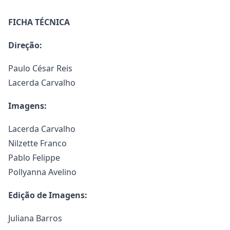
FICHA TÉCNICA
Direção:
Paulo César Reis
Lacerda Carvalho
Imagens:
Lacerda Carvalho
Nilzette Franco
Pablo Felippe
Pollyanna Avelino
Edição de Imagens:
Juliana Barros