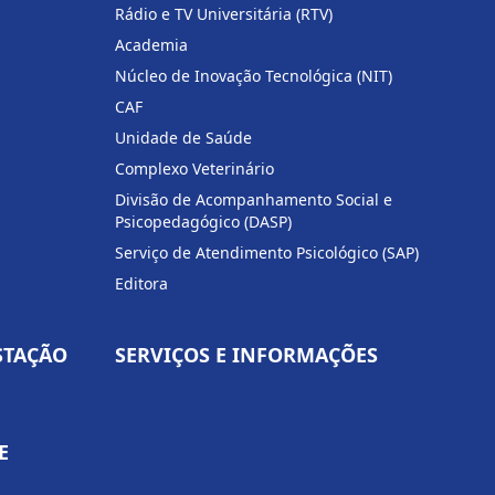
Rádio e TV Universitária (RTV)
Academia
Núcleo de Inovação Tecnológica (NIT)
CAF
Unidade de Saúde
Complexo Veterinário
Divisão de Acompanhamento Social e
Psicopedagógico (DASP)
Serviço de Atendimento Psicológico (SAP)
Editora
STAÇÃO
SERVIÇOS E INFORMAÇÕES
E