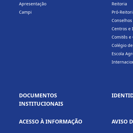
Apresentação
Reitoria
Campi
Pró-Reitor
Conselhos
Centros e 
Comitês e
Colégio de
Escola Agr
Internacio
DOCUMENTOS
IDENTI
INSTITUCIONAIS
ACESSO À INFORMAÇÃO
AVISO 