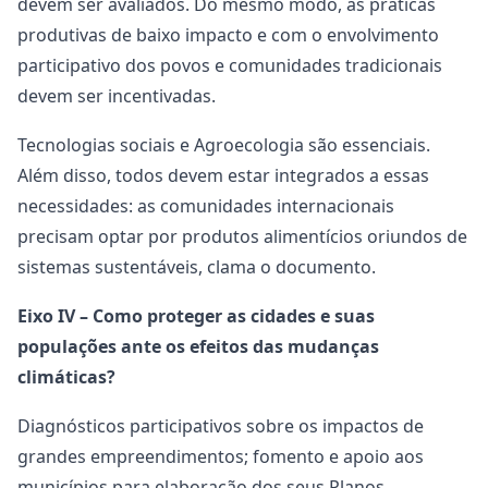
devem ser avaliados. Do mesmo modo, as práticas
produtivas de baixo impacto e com o envolvimento
participativo dos povos e comunidades tradicionais
devem ser incentivadas.
Tecnologias sociais e Agroecologia são essenciais.
Além disso, todos devem estar integrados a essas
necessidades: as comunidades internacionais
precisam optar por produtos alimentícios oriundos de
sistemas sustentáveis, clama o documento.
Eixo IV – Como proteger as cidades e suas
populações ante os efeitos das mudanças
climáticas?
Diagnósticos participativos sobre os impactos de
grandes empreendimentos; fomento e apoio aos
municípios para elaboração dos seus Planos