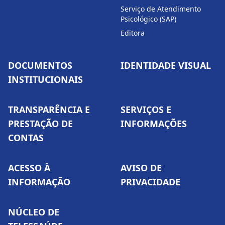
Serviço de Atendimento
Psicológico (SAP)
Editora
DOCUMENTOS
IDENTIDADE VISUAL
INSTITUCIONAIS
TRANSPARÊNCIA E
SERVIÇOS E
PRESTAÇÃO DE
INFORMAÇÕES
CONTAS
ACESSO À
AVISO DE
INFORMAÇÃO
PRIVACIDADE
NÚCLEO DE