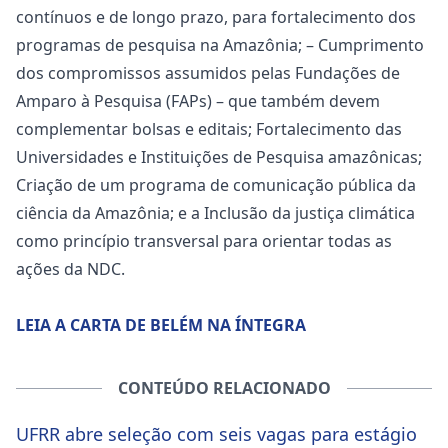
contínuos e de longo prazo, para fortalecimento dos
programas de pesquisa na Amazônia; – Cumprimento
dos compromissos assumidos pelas Fundações de
Amparo à Pesquisa (FAPs) – que também devem
complementar bolsas e editais; Fortalecimento das
Universidades e Instituições de Pesquisa amazônicas;
Criação de um programa de comunicação pública da
ciência da Amazônia; e a Inclusão da justiça climática
como princípio transversal para orientar todas as
ações da NDC.
LEIA A CARTA DE BELÉM NA ÍNTEGRA
CONTEÚDO RELACIONADO
UFRR abre seleção com seis vagas para estágio