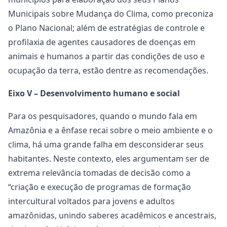
Municipais sobre Mudança do Clima, como preconiza
o Plano Nacional; além de estratégias de controle e
profilaxia de agentes causadores de doenças em
animais e humanos a partir das condições de uso e
ocupação da terra, estão dentre as recomendações.
Eixo V – Desenvolvimento humano e social
Para os pesquisadores, quando o mundo fala em
Amazônia e a ênfase recai sobre o meio ambiente e o
clima, há uma grande falha em desconsiderar seus
habitantes. Neste contexto, eles argumentam ser de
extrema relevância tomadas de decisão como a
“criação e execução de programas de formação
intercultural voltados para jovens e adultos
amazônidas, unindo saberes acadêmicos e ancestrais,