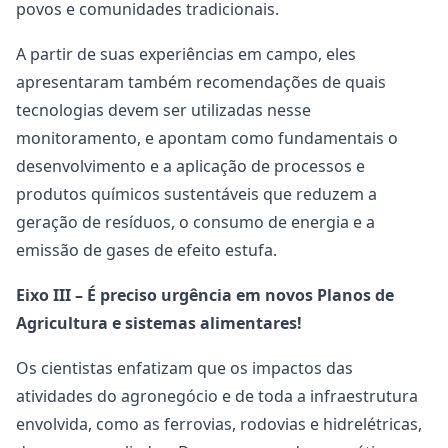
povos e comunidades tradicionais.
A partir de suas experiências em campo, eles
apresentaram também recomendações de quais
tecnologias devem ser utilizadas nesse
monitoramento, e apontam como fundamentais o
desenvolvimento e a aplicação de processos e
produtos químicos sustentáveis que reduzem a
geração de resíduos, o consumo de energia e a
emissão de gases de efeito estufa.
Eixo III – É preciso urgência em novos Planos de
Agricultura e sistemas alimentares!
Os cientistas enfatizam que os impactos das
atividades do agronegócio e de toda a infraestrutura
envolvida, como as ferrovias, rodovias e hidrelétricas,