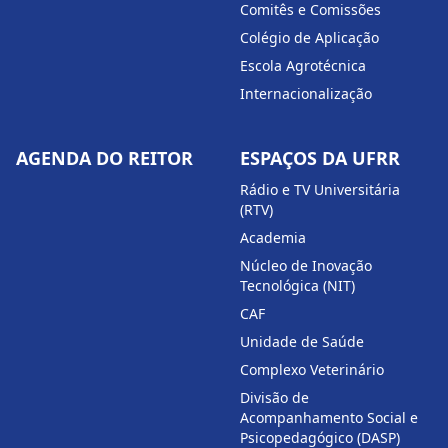
Comitês e Comissões
Colégio de Aplicação
Escola Agrotécnica
Internacionalização
AGENDA DO REITOR
ESPAÇOS DA UFRR
Rádio e TV Universitária
(RTV)
Academia
Núcleo de Inovação
Tecnológica (NIT)
CAF
Unidade de Saúde
Complexo Veterinário
Divisão de
Acompanhamento Social e
Psicopedagógico (DASP)