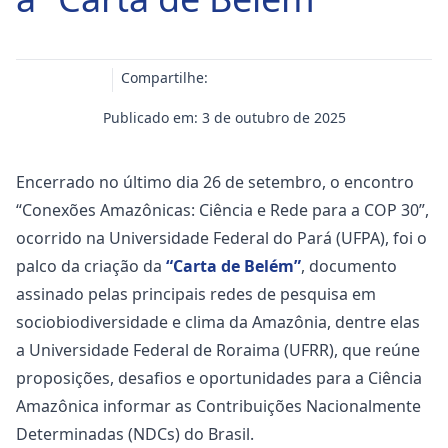
Compartilhe:
Publicado em: 3 de outubro de 2025
Encerrado no último dia 26 de setembro, o encontro
“Conexões Amazônicas: Ciência e Rede para a COP 30”,
ocorrido na Universidade Federal do Pará (UFPA), foi o
palco da criação da
“Carta de Belém”
, documento
assinado pelas principais redes de pesquisa em
sociobiodiversidade e clima da Amazônia, dentre elas
a Universidade Federal de Roraima (UFRR), que reúne
proposições, desafios e oportunidades para a Ciência
Amazônica informar as Contribuições Nacionalmente
Determinadas (NDCs) do Brasil.