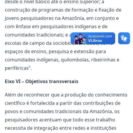
desde o nível básico até o ensino superior; a
construção de programas de formação e fixação de
jovens pesquisadores na Amazônia, em conjunto e
com ênfase em pesquisadores indígenas e de
comunidades tradicionais; e a implementação de
escolas de campo da sociobiodiversidade, como
espaços de ensino, pesquisa e extensão para
comunidades indígenas, quilombolas, ribeirinhas e
periféricas”.
Eixo VI – Objetivos transversais
Além de reconhecer que a produção do conhecimento
científico é fortalecida a partir das contribuições de
povos e comunidades tradicionais da Amazônia, os
pesquisadores acentuam que todo esse trabalho
necessita de integração entre redes e instituições