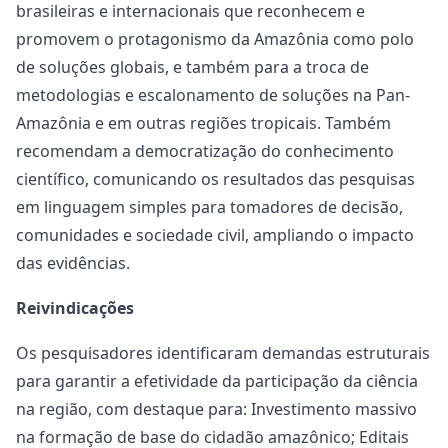
brasileiras e internacionais que reconhecem e
promovem o protagonismo da Amazônia como polo
de soluções globais, e também para a troca de
metodologias e escalonamento de soluções na Pan-
Amazônia e em outras regiões tropicais. Também
recomendam a democratização do conhecimento
científico, comunicando os resultados das pesquisas
em linguagem simples para tomadores de decisão,
comunidades e sociedade civil, ampliando o impacto
das evidências.
Reivindicações
Os pesquisadores identificaram demandas estruturais
para garantir a efetividade da participação da ciência
na região, com destaque para: Investimento massivo
na formação de base do cidadão amazônico; Editais