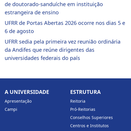
de doutorado-sanduíche em instituição
estrangeira de ensino
UFRR de Portas Abertas 2026 ocorre nos dias 5 e
6 de agosto
UFRR sedia pela primeira vez reunião ordinária
da Andifes que reúne dirigentes das
universidades federais do país
A UNIVERSIDADE
ESTRUTURA
Apresentação
Reitoria
Campi
Pró-Reitorias
Conselhos Superiores
Centros e Institutos