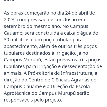
As obras começarão no dia 24 de abril de
2023, com previsão de conclusão em
setembro do mesmo ano. No Campus
Cauamé, será construída a caixa d’água de
30 mil litros e um poço tubular para
abastecimento, além de outros três poços
tubulares destinados à irrigação. Já no
Campus Murupú, estão previstos três poços
tubulares para irrigação e dessedentação de
animais. A Pró-reitoria de Infraestrutura, a
direção do Centro de Ciências Agrárias do
Campus Cauamé e a Direção da Escola
Agrotécnica do Campus Murupú serão
responsáveis pelo projeto.