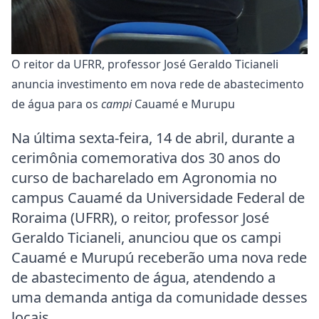
O reitor da UFRR, professor José Geraldo Ticianeli
anuncia investimento em nova rede de abastecimento
de água para os
campi
Cauamé e Murupu
Na última sexta-feira, 14 de abril, durante a
cerimônia comemorativa dos 30 anos do
curso de bacharelado em Agronomia no
campus Cauamé da Universidade Federal de
Roraima (UFRR), o reitor, professor José
Geraldo Ticianeli, anunciou que os campi
Cauamé e Murupú receberão uma nova rede
de abastecimento de água, atendendo a
uma demanda antiga da comunidade desses
locais.