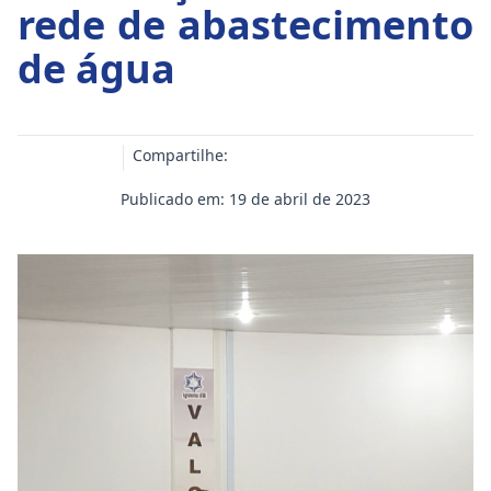
rede de abastecimento
de água
Compartilhe:
Publicado em: 19 de abril de 2023