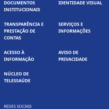
DOCUMENTOS
IDENTIDADE VISUAL
INSTITUCIONAIS
TRANSPARÊNCIA E
SERVIÇOS E
PRESTAÇÃO DE
INFORMAÇÕES
CONTAS
ACESSO À
AVISO DE
INFORMAÇÃO
PRIVACIDADE
NÚCLEO DE
TELESSAÚDE
REDES SOCIAIS