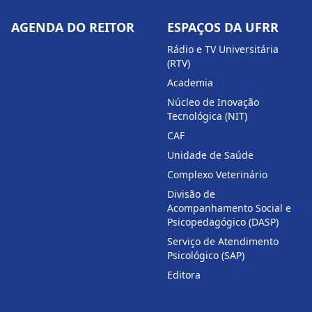
AGENDA DO REITOR
ESPAÇOS DA UFRR
Rádio e TV Universitária
(RTV)
Academia
Núcleo de Inovação
Tecnológica (NIT)
CAF
Unidade de Saúde
Complexo Veterinário
Divisão de
Acompanhamento Social e
Psicopedagógico (DASP)
Serviço de Atendimento
Psicológico (SAP)
Editora