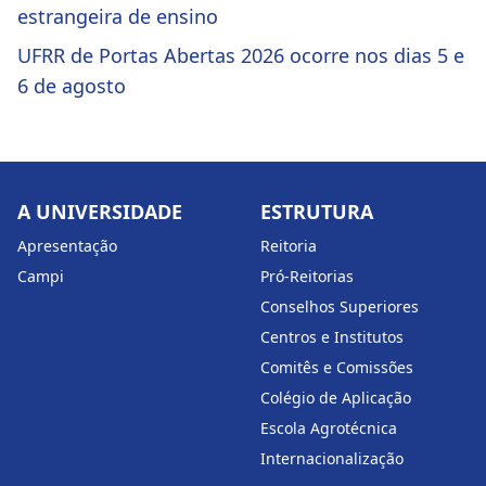
estrangeira de ensino
UFRR de Portas Abertas 2026 ocorre nos dias 5 e
6 de agosto
A UNIVERSIDADE
ESTRUTURA
Apresentação
Reitoria
Campi
Pró-Reitorias
Conselhos Superiores
Centros e Institutos
Comitês e Comissões
Colégio de Aplicação
Escola Agrotécnica
Internacionalização