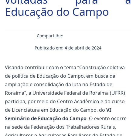
Educação do Campo
Compartilhe:
Publicado em: 4 de abril de 2024
Visando contribuir com o tema “Construção coletiva
de política de Educação do Campo, em busca da
ampliação e consolidação da luta no Estado de
Roraima”, a Universidade Federal de Roraima (UFRR)
participa, por meio do Centro Acadêmico e do curso
de Licenciatura em Educação do Campo, do
VI
Seminário de Educação do Campo
. O evento ocorre
na sede da Federação dos Trabalhadores Rurais,
Agricultores e Agricultoras Familiares do Estado de