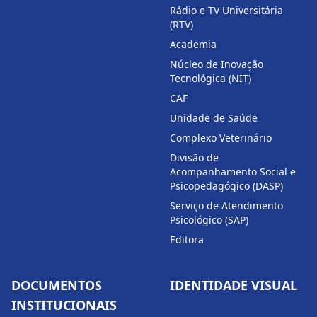
Rádio e TV Universitária
(RTV)
Academia
Núcleo de Inovação
Tecnológica (NIT)
CAF
Unidade de Saúde
Complexo Veterinário
Divisão de
Acompanhamento Social e
Psicopedagógico (DASP)
Serviço de Atendimento
Psicológico (SAP)
Editora
DOCUMENTOS
IDENTIDADE VISUAL
INSTITUCIONAIS