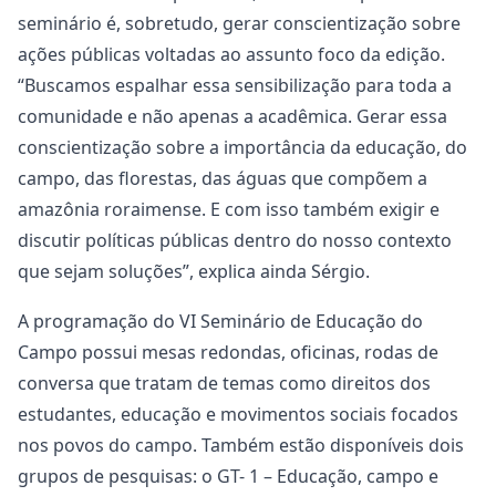
seminário é, sobretudo, gerar conscientização sobre
ações públicas voltadas ao assunto foco da edição.
“Buscamos espalhar essa sensibilização para toda a
comunidade e não apenas a acadêmica. Gerar essa
conscientização sobre a importância da educação, do
campo, das florestas, das águas que compõem a
amazônia roraimense. E com isso também exigir e
discutir políticas públicas dentro do nosso contexto
que sejam soluções”, explica ainda Sérgio.
A programação do VI Seminário de Educação do
Campo possui mesas redondas, oficinas, rodas de
conversa que tratam de temas como direitos dos
estudantes, educação e movimentos sociais focados
nos povos do campo. Também estão disponíveis dois
grupos de pesquisas: o GT- 1 – Educação, campo e