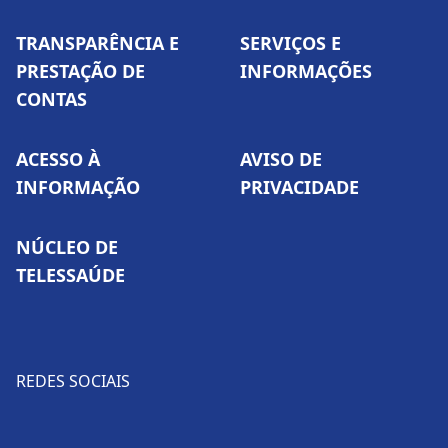
TRANSPARÊNCIA E
SERVIÇOS E
PRESTAÇÃO DE
INFORMAÇÕES
CONTAS
ACESSO À
AVISO DE
INFORMAÇÃO
PRIVACIDADE
NÚCLEO DE
TELESSAÚDE
REDES SOCIAIS