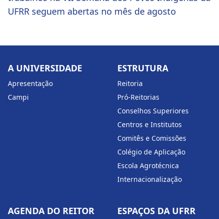
UFRR seguem abertas no mês de agosto
A UNIVERSIDADE
ESTRUTURA
Apresentação
Reitoria
Campi
Pró-Reitorias
Conselhos Superiores
Centros e Institutos
Comitês e Comissões
Colégio de Aplicação
Escola Agrotécnica
Internacionalização
AGENDA DO REITOR
ESPAÇOS DA UFRR