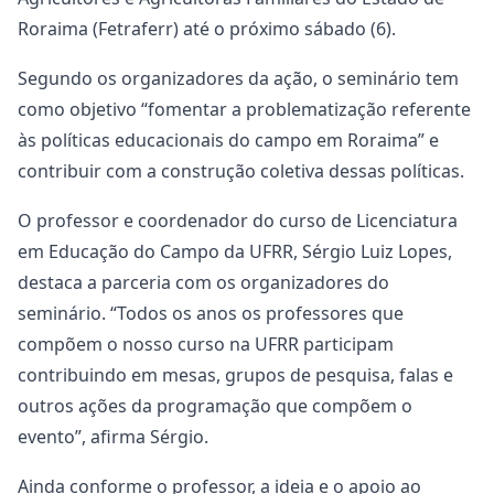
Roraima (Fetraferr) até o próximo sábado (6).
Segundo os organizadores da ação, o seminário tem
como objetivo “fomentar a problematização referente
às políticas educacionais do campo em Roraima” e
contribuir com a construção coletiva dessas políticas.
O professor e coordenador do curso de Licenciatura
em Educação do Campo da UFRR, Sérgio Luiz Lopes,
destaca a parceria com os organizadores do
seminário. “Todos os anos os professores que
compõem o nosso curso na UFRR participam
contribuindo em mesas, grupos de pesquisa, falas e
outros ações da programação que compõem o
evento”, afirma Sérgio.
Ainda conforme o professor, a ideia e o apoio ao