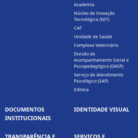
Academia
Núcleo de Inovação
Tecnológica (NIT)
CAF
Unidade de Saúde
Complexo Veterinário
Divisão de
Acompanhamento Social e
Psicopedagógico (DASP)
Serviço de Atendimento
Psicológico (SAP)
Editora
DOCUMENTOS
IDENTIDADE VISUAL
INSTITUCIONAIS
TRANSPARÊNCIA E
SERVIÇOS E