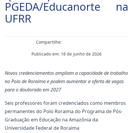
PGEDA/Educanorte na
UFRR
Compartilhe:
Publicado em: 18 de junho de 2026
Novos credenciamentos ampliam a capacidade de trabalho
no Polo de Roraima e podem aumentar a oferta de vagas
para o doutorado em 2027
Seis professores foram credenciados como membros
permanentes do Polo Roraima do Programa de Pós-
Graduação em Educação na Amazônia da
Universidade Federal de Roraima