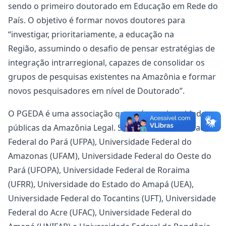
sendo o primeiro doutorado em Educação em Rede do
País. O objetivo é formar novos doutores para
“investigar, prioritariamente, a educação na
Região, assumindo o desafio de pensar estratégias de
integração intrarregional, capazes de consolidar os
grupos de pesquisas existentes na Amazônia e formar
novos pesquisadores em nível de Doutorado”.
O PGEDA é uma associação que reúne universidades
públicas da Amazônia Legal. São elas: a Universidade
Federal do Pará (UFPA), Universidade Federal do
Amazonas (UFAM), Universidade Federal do Oeste do
Pará (UFOPA), Universidade Federal de Roraima
(UFRR), Universidade do Estado do Amapá (UEA),
Universidade Federal do Tocantins (UFT), Universidade
Federal do Acre (UFAC), Universidade Federal do