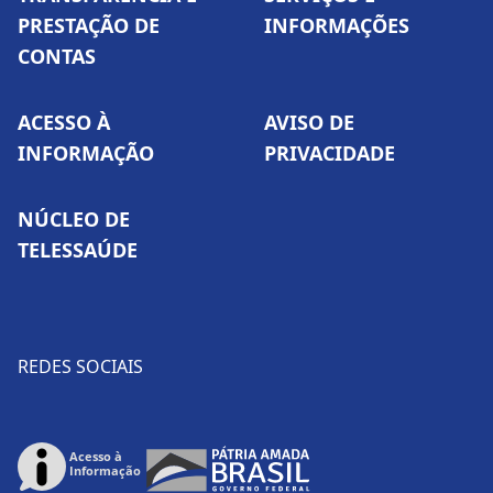
PRESTAÇÃO DE
INFORMAÇÕES
CONTAS
ACESSO À
AVISO DE
INFORMAÇÃO
PRIVACIDADE
NÚCLEO DE
TELESSAÚDE
REDES SOCIAIS