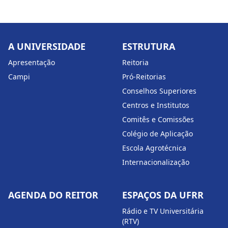
A UNIVERSIDADE
ESTRUTURA
Apresentação
Reitoria
Campi
Pró-Reitorias
Conselhos Superiores
Centros e Institutos
Comitês e Comissões
Colégio de Aplicação
Escola Agrotécnica
Internacionalização
AGENDA DO REITOR
ESPAÇOS DA UFRR
Rádio e TV Universitária
(RTV)