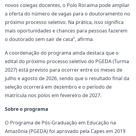
novos colegas docentes, o Polo Roraima pode ampliar
a oferta do número de vagas para o doutoramento no
próximo processo seletivo. Na prática, isso significa
mais oportunidades e chances para pessoas fazerem
o doutorado sem sair de casa”, afirma.
A coordenação do programa ainda destaca que o
edital do próximo processo seletivo do PGEDA (Turma
2027) está previsto para ocorrer entre os meses de
julho e agosto de 2026, sendo que o resultado final da
seleção ocorrerá em dezembro e o período de
matrícula nos polos em fevereiro de 2027.
Sobre o programa
O Programa de Pós-Graduação em Educação na
Amazônia (PGEDA) foi aprovado pela Capes em 2019