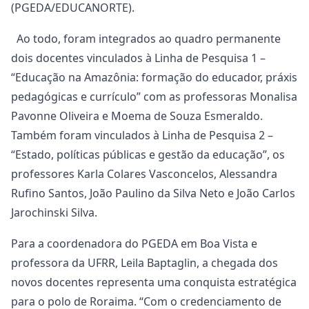
(PGEDA/EDUCANORTE).
Ao todo, foram integrados ao quadro permanente
dois docentes vinculados à Linha de Pesquisa 1 –
“Educação na Amazônia: formação do educador, práxis
pedagógicas e currículo” com as professoras Monalisa
Pavonne Oliveira e Moema de Souza Esmeraldo.
Também foram vinculados à Linha de Pesquisa 2 –
“Estado, políticas públicas e gestão da educação”, os
professores Karla Colares Vasconcelos, Alessandra
Rufino Santos, João Paulino da Silva Neto e João Carlos
Jarochinski Silva.
Para a coordenadora do PGEDA em Boa Vista e
professora da UFRR, Leila Baptaglin, a chegada dos
novos docentes representa uma conquista estratégica
para o polo de Roraima. “Com o credenciamento de