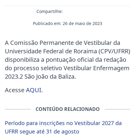
Compartilhe:
Publicado em: 26 de maio de 2023
A Comissão Permanente de Vestibular da
Universidade Federal de Roraima (CPV/UFRR)
disponibiliza a pontuação oficial da redação
do processo seletivo Vestibular Enfermagem
2023.2 São João da Baliza.
Acesse
AQUI
.
CONTEÚDO RELACIONADO
Período para inscrições no Vestibular 2027 da
UFRR segue até 31 de agosto