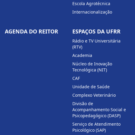
Escola Agrotécnica
Internacionalização
AGENDA DO REITOR
ESPAÇOS DA UFRR
Rádio e TV Universitária
(RTV)
Academia
Núcleo de Inovação
Tecnológica (NIT)
CAF
Unidade de Saúde
Complexo Veterinário
Divisão de
Acompanhamento Social e
Psicopedagógico (DASP)
Serviço de Atendimento
Psicológico (SAP)