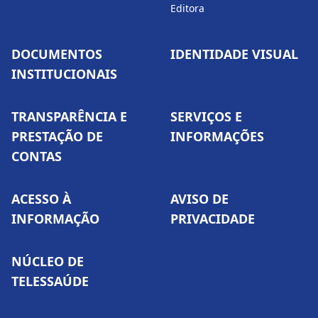
Editora
DOCUMENTOS
IDENTIDADE VISUAL
INSTITUCIONAIS
TRANSPARÊNCIA E
SERVIÇOS E
PRESTAÇÃO DE
INFORMAÇÕES
CONTAS
ACESSO À
AVISO DE
INFORMAÇÃO
PRIVACIDADE
NÚCLEO DE
TELESSAÚDE