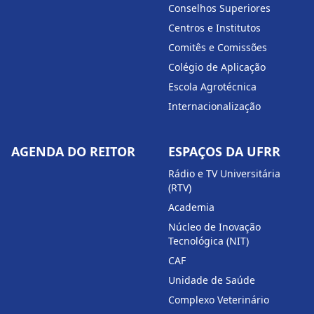
Conselhos Superiores
Centros e Institutos
Comitês e Comissões
Colégio de Aplicação
Escola Agrotécnica
Internacionalização
AGENDA DO REITOR
ESPAÇOS DA UFRR
Rádio e TV Universitária
(RTV)
Academia
Núcleo de Inovação
Tecnológica (NIT)
CAF
Unidade de Saúde
Complexo Veterinário