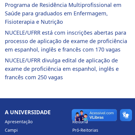
Programa de Residência Multiprofissional em
Saúde para graduados em Enfermagem,
Fisioterapia e Nutrição
NUCELE/UFRR está com inscrições abertas para
processo de aplicação de exame de proficiência
em espanhol, inglês e francês com 170 vagas
NUCELE/UFRR divulga edital de aplicação de
exame de proficiência em espanhol, inglês e
francês com 250 vagas
A UNIVERSIDADE
ESTRUTURA
Apresentação
Reitoria
Campi
Pró-Reitorias