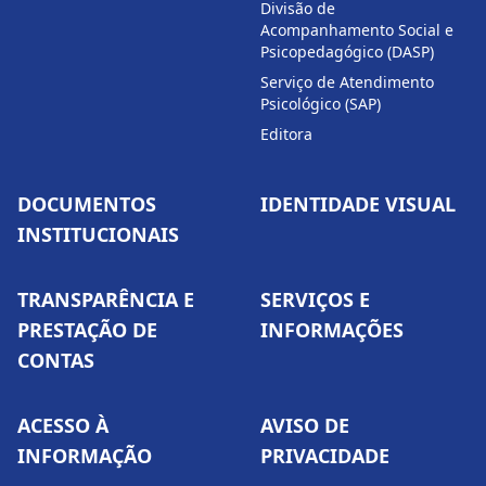
Divisão de
Acompanhamento Social e
Psicopedagógico (DASP)
Serviço de Atendimento
Psicológico (SAP)
Editora
DOCUMENTOS
IDENTIDADE VISUAL
INSTITUCIONAIS
TRANSPARÊNCIA E
SERVIÇOS E
PRESTAÇÃO DE
INFORMAÇÕES
CONTAS
ACESSO À
AVISO DE
INFORMAÇÃO
PRIVACIDADE