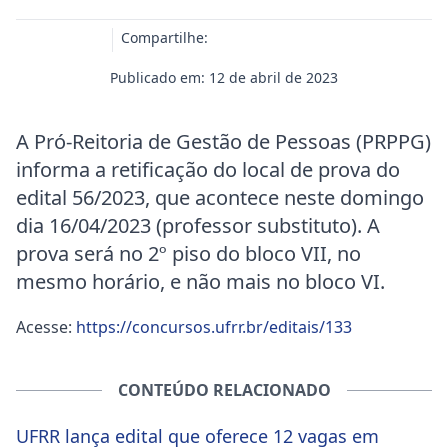
Compartilhe:
Publicado em: 12 de abril de 2023
A Pró-Reitoria de Gestão de Pessoas (PRPPG)
informa a retificação do local de prova do
edital 56/2023, que acontece neste domingo
dia 16/04/2023 (professor substituto). A
prova será no 2º piso do bloco VII, no
mesmo horário, e não mais no bloco VI.
Acesse:
https://concursos.ufrr.br/editais/133
CONTEÚDO RELACIONADO
UFRR lança edital que oferece 12 vagas em