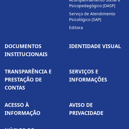
Psicopedagógico (DASP)
Serviço de Atendimento
Psicológico (SAP)
Editora
DOCUMENTOS
IDENTIDADE VISUAL
INSTITUCIONAIS
TRANSPARÊNCIA E
SERVIÇOS E
PRESTAÇÃO DE
INFORMAÇÕES
CONTAS
ACESSO À
AVISO DE
INFORMAÇÃO
PRIVACIDADE