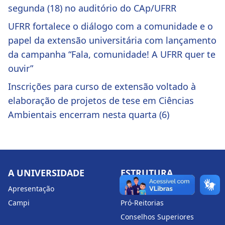
segunda (18) no auditório do CAp/UFRR
UFRR fortalece o diálogo com a comunidade e o
papel da extensão universitária com lançamento
da campanha “Fala, comunidade! A UFRR quer te
ouvir”
Inscrições para curso de extensão voltado à
elaboração de projetos de tese em Ciências
Ambientais encerram nesta quarta (6)
A UNIVERSIDADE
ESTRUTURA
Apresentação
Reitoria
Campi
Pró-Reitorias
Conselhos Superiores