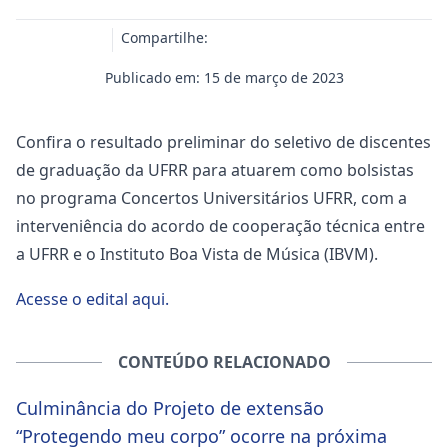
Compartilhe:
Publicado em: 15 de março de 2023
Confira o resultado preliminar do seletivo de discentes
de graduação da UFRR para atuarem como bolsistas
no programa Concertos Universitários UFRR, com a
interveniência do acordo de cooperação técnica entre
a UFRR e o Instituto Boa Vista de Música (IBVM).
Acesse o edital aqui.
CONTEÚDO RELACIONADO
Culminância do Projeto de extensão
“Protegendo meu corpo” ocorre na próxima