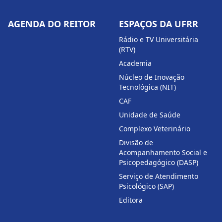
AGENDA DO REITOR
ESPAÇOS DA UFRR
Rádio e TV Universitária
(RTV)
Academia
Núcleo de Inovação
Tecnológica (NIT)
CAF
Unidade de Saúde
Complexo Veterinário
Divisão de
Acompanhamento Social e
Psicopedagógico (DASP)
Serviço de Atendimento
Psicológico (SAP)
Editora