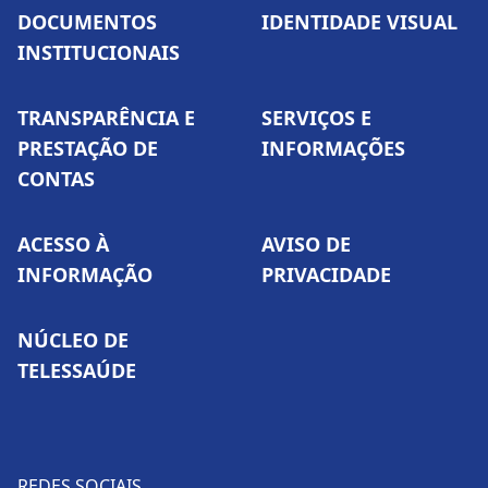
DOCUMENTOS
IDENTIDADE VISUAL
INSTITUCIONAIS
TRANSPARÊNCIA E
SERVIÇOS E
PRESTAÇÃO DE
INFORMAÇÕES
CONTAS
ACESSO À
AVISO DE
INFORMAÇÃO
PRIVACIDADE
NÚCLEO DE
TELESSAÚDE
REDES SOCIAIS