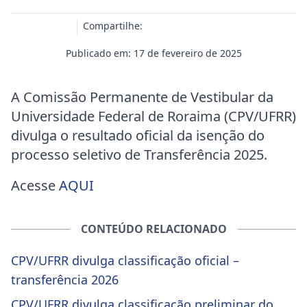
Compartilhe:
Publicado em: 17 de fevereiro de 2025
A Comissão Permanente de Vestibular da
Universidade Federal de Roraima (CPV/UFRR)
divulga o resultado oficial da isenção do
processo seletivo de Transferência 2025.
Acesse
AQUI
CONTEÚDO RELACIONADO
CPV/UFRR divulga classificação oficial –
transferência 2026
CPV/UFRR divulga classificação preliminar do