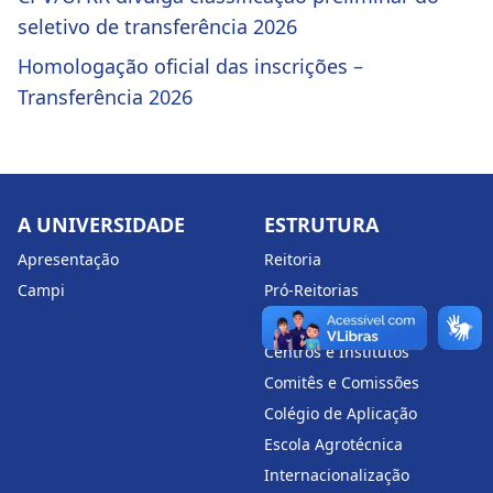
seletivo de transferência 2026
Homologação oficial das inscrições –
Transferência 2026
A UNIVERSIDADE
ESTRUTURA
Apresentação
Reitoria
Campi
Pró-Reitorias
Conselhos Superiores
Centros e Institutos
Comitês e Comissões
Colégio de Aplicação
Escola Agrotécnica
Internacionalização