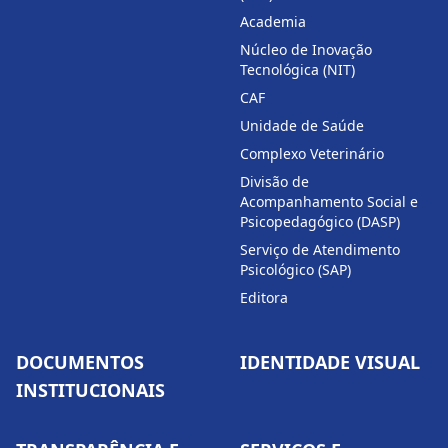
Academia
Núcleo de Inovação
Tecnológica (NIT)
CAF
Unidade de Saúde
Complexo Veterinário
Divisão de
Acompanhamento Social e
Psicopedagógico (DASP)
Serviço de Atendimento
Psicológico (SAP)
Editora
DOCUMENTOS
IDENTIDADE VISUAL
INSTITUCIONAIS