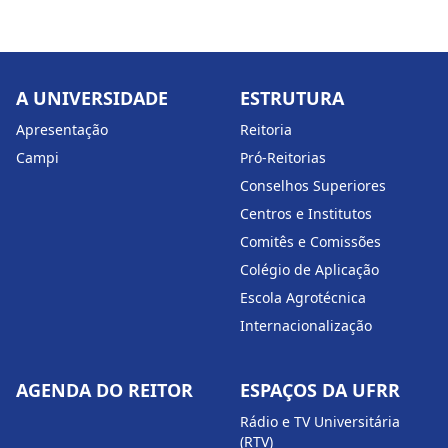
A UNIVERSIDADE
ESTRUTURA
Apresentação
Reitoria
Campi
Pró-Reitorias
Conselhos Superiores
Centros e Institutos
Comitês e Comissões
Colégio de Aplicação
Escola Agrotécnica
Internacionalização
AGENDA DO REITOR
ESPAÇOS DA UFRR
Rádio e TV Universitária
(RTV)