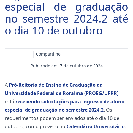
especial de graduação
no semestre 2024.2 até
o dia 10 de outubro
Compartilhe:
Publicado em: 7 de outubro de 2024
A
Pró-Reitoria de Ensino de Graduação da
Universidade Federal de Roraima (PROEG/UFRR)
está
recebendo solicitações para ingresso de aluno
especial de graduação no semestre 2024.2
. Os
requerimentos podem ser enviados até o dia 10 de
outubro, como previsto no
Calendário Universitário
.