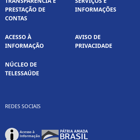
TRANSPARÊNCIA E
SERVIÇOS E
PRESTAÇÃO DE
INFORMAÇÕES
CONTAS
ACESSO À
AVISO DE
INFORMAÇÃO
PRIVACIDADE
NÚCLEO DE
TELESSAÚDE
REDES SOCIAIS