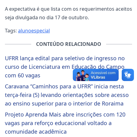
A expectativa é que lista com os requerimentos aceitos
seja divulgada no dia 17 de outubro.
Tags:
alunoespecial
CONTEÚDO RELACIONADO
UFRR lança edital para seletivo de ingresso no
curso de Licenciatura em Educação do Campo
com 60 vagas
Caravana “Caminhos para a UFRR” inicia nesta
terça-feira (5) levando orientações sobre acesso
ao ensino superior para o interior de Roraima
Projeto Aprenda Mais abre inscrições com 120
vagas para reforço educacional voltado a
comunidade acadêmica