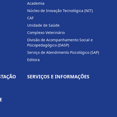
Academia
Núcleo de Inovação Tecnológica (NIT)
CAF
Unidade de Saúde
Complexo Veterinário
Divisão de Acompanhamento Social e
Psicopedagógico (DASP)
Serviço de Atendimento Psicológico (SAP)
Editora
STAÇÃO
SERVIÇOS E INFORMAÇÕES
E