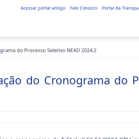
Acessar portal antigo
Fale Conosco
Portal da Transpa
ograma do Processo Seletivo NEAD 2024.2
cação do Cronograma do P