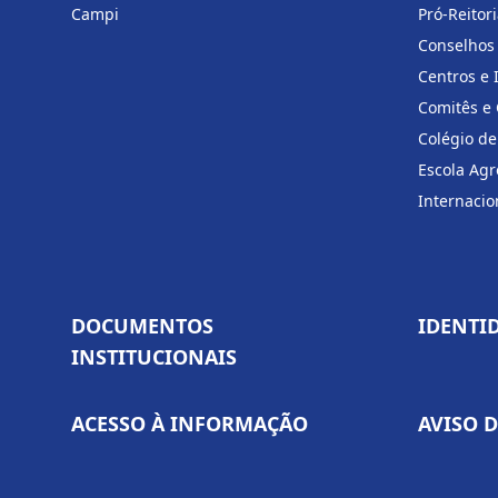
Campi
Pró-Reitor
Conselhos
Centros e 
Comitês e
Colégio de
Escola Agr
Internacio
DOCUMENTOS
IDENTI
INSTITUCIONAIS
ACESSO À INFORMAÇÃO
AVISO 