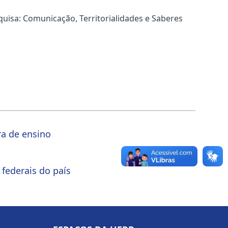
quisa: Comunicação, Territorialidades e Saberes
ra de ensino
 federais do país