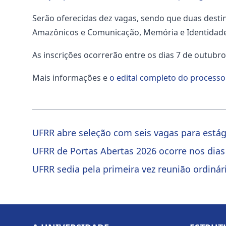
Serão oferecidas dez vagas, sendo que duas destin
Amazônicos e Comunicação, Memória e Identidad
As inscrições ocorrerão entre os dias 7 de outub
Mais informações e
o edital completo do processo 
UFRR abre seleção com seis vagas para estág
UFRR de Portas Abertas 2026 ocorre nos dias
UFRR sedia pela primeira vez reunião ordinár