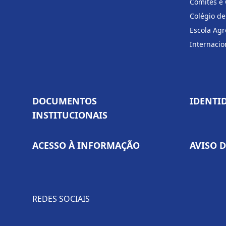
Comitês e
Colégio de
Escola Agr
Internacio
DOCUMENTOS
IDENTI
INSTITUCIONAIS
ACESSO À INFORMAÇÃO
AVISO 
REDES SOCIAIS