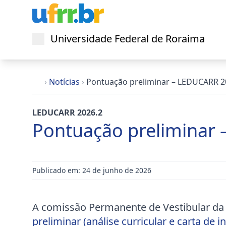
Universidade Federal de Roraima
Abrir menu
›
Notícias
›
Pontuação preliminar – LEDUCARR 2
LEDUCARR 2026.2
Pontuação preliminar
Publicado em: 24 de junho de 2026
A comissão Permanente de Vestibular da 
preliminar (análise curricular e carta d