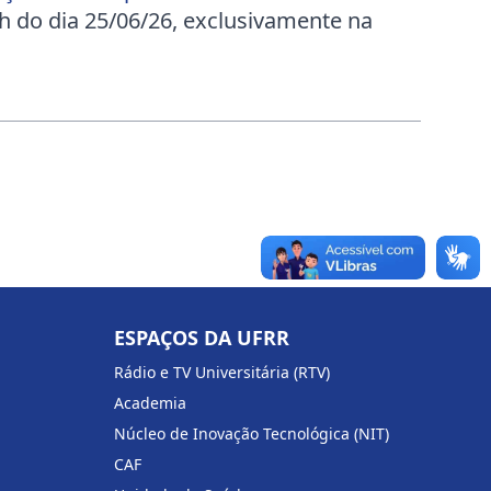
h do dia 25/06/26, exclusivamente na
ESPAÇOS DA UFRR
Rádio e TV Universitária (RTV)
Academia
Núcleo de Inovação Tecnológica (NIT)
CAF