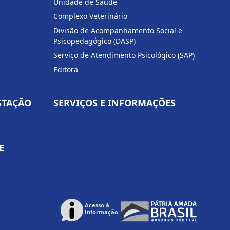
Unidade de Saúde
Complexo Veterinário
Divisão de Acompanhamento Social e
Psicopedagógico (DASP)
Serviço de Atendimento Psicológico (SAP)
Editora
STAÇÃO
SERVIÇOS E INFORMAÇÕES
E