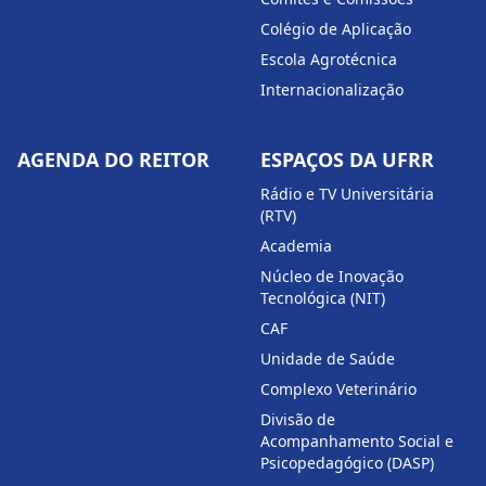
Colégio de Aplicação
Escola Agrotécnica
Internacionalização
AGENDA DO REITOR
ESPAÇOS DA UFRR
Rádio e TV Universitária
(RTV)
Academia
Núcleo de Inovação
Tecnológica (NIT)
CAF
Unidade de Saúde
Complexo Veterinário
Divisão de
Acompanhamento Social e
Psicopedagógico (DASP)