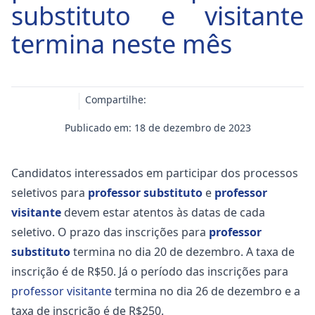
substituto e visitante
termina neste mês
Compartilhe:
Publicado em: 18 de dezembro de 2023
Candidatos interessados em participar dos processos
seletivos para
professor substituto
e
professor
visitante
devem estar atentos às datas de cada
seletivo. O prazo das inscrições para
professor
substituto
termina no dia 20 de dezembro. A taxa de
inscrição é de R$50. Já o período das inscrições para
professor visitante
termina no dia 26 de dezembro e a
taxa de inscrição é de R$250.