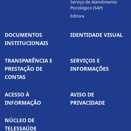
Serviço de Atendimento
Psicológico (SAP)
Editora
DOCUMENTOS
IDENTIDADE VISUAL
INSTITUCIONAIS
TRANSPARÊNCIA E
SERVIÇOS E
PRESTAÇÃO DE
INFORMAÇÕES
CONTAS
ACESSO À
AVISO DE
INFORMAÇÃO
PRIVACIDADE
NÚCLEO DE
TELESSAÚDE