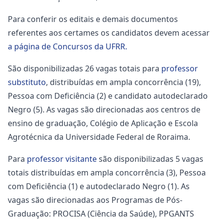
Para conferir os editais e demais documentos
referentes aos certames os candidatos devem acessar
a página de Concursos da UFRR.
São disponibilizadas 26 vagas totais para
professor
substituto
, distribuídas em ampla concorrência (19),
Pessoa com Deficiência (2) e candidato autodeclarado
Negro (5). As vagas são direcionadas aos centros de
ensino de graduação, Colégio de Aplicação e Escola
Agrotécnica da Universidade Federal de Roraima.
Para
professor visitante
são disponibilizadas 5 vagas
totais distribuídas em ampla concorrência (3), Pessoa
com Deficiência (1) e autodeclarado Negro (1). As
vagas são direcionadas aos Programas de Pós-
Graduação: PROCISA (Ciência da Saúde), PPGANTS