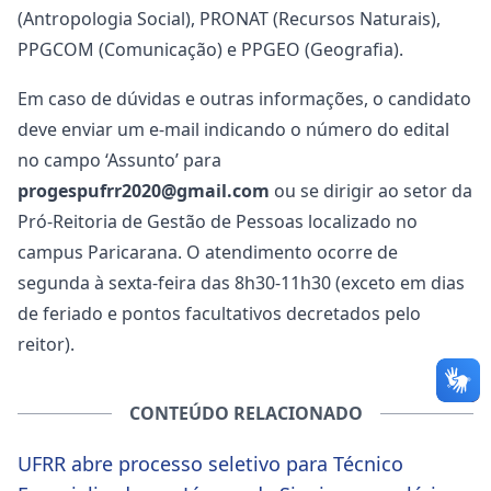
(Antropologia Social), PRONAT (Recursos Naturais),
PPGCOM (Comunicação) e PPGEO (Geografia).
Em caso de dúvidas e outras informações, o candidato
deve enviar um e-mail indicando o número do edital
no campo ‘Assunto’ para
progespufrr2020@gmail.com
ou se dirigir ao setor da
Pró-Reitoria de Gestão de Pessoas localizado no
campus Paricarana. O atendimento ocorre de
segunda à sexta-feira das 8h30-11h30 (exceto em dias
de feriado e pontos facultativos decretados pelo
reitor).
CONTEÚDO RELACIONADO
UFRR abre processo seletivo para Técnico