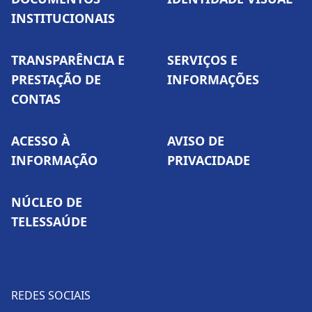
INSTITUCIONAIS
TRANSPARÊNCIA E
SERVIÇOS E
PRESTAÇÃO DE
INFORMAÇÕES
CONTAS
ACESSO À
AVISO DE
INFORMAÇÃO
PRIVACIDADE
NÚCLEO DE
TELESSAÚDE
REDES SOCIAIS