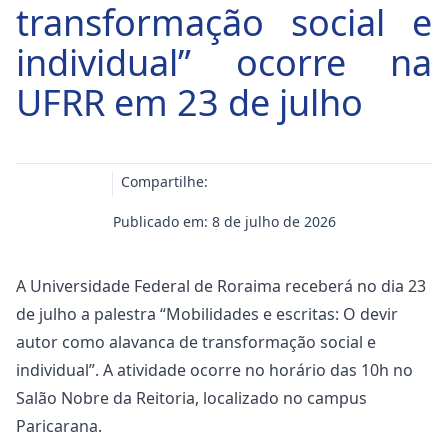
transformação social e
individual” ocorre na
UFRR em 23 de julho
Compartilhe:
Publicado em: 8 de julho de 2026
A Universidade Federal de Roraima receberá no dia 23
de julho a palestra “Mobilidades e escritas: O devir
autor como alavanca de transformação social e
individual”. A atividade ocorre no horário das 10h no
Salão Nobre da Reitoria, localizado no campus
Paricarana.