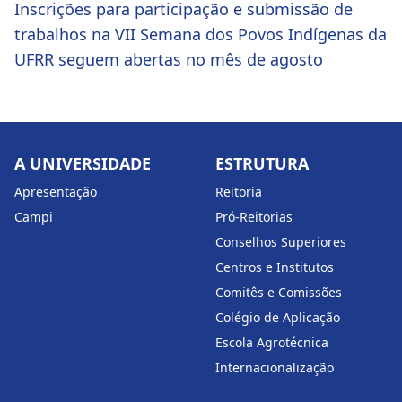
Inscrições para participação e submissão de
trabalhos na VII Semana dos Povos Indígenas da
UFRR seguem abertas no mês de agosto
A UNIVERSIDADE
ESTRUTURA
Apresentação
Reitoria
Campi
Pró-Reitorias
Conselhos Superiores
Centros e Institutos
Comitês e Comissões
Colégio de Aplicação
Escola Agrotécnica
Internacionalização