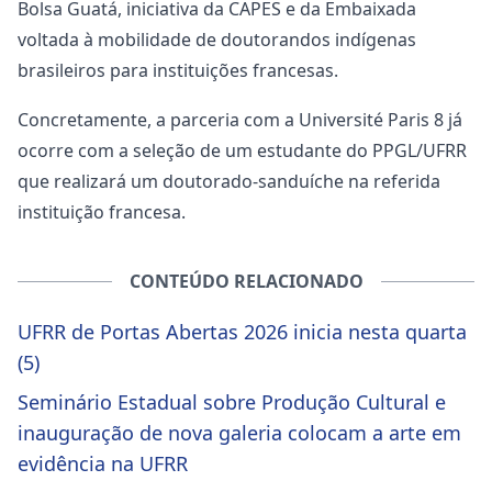
Bolsa Guatá, iniciativa da CAPES e da Embaixada
voltada à mobilidade de doutorandos indígenas
brasileiros para instituições francesas.
Concretamente, a parceria com a Université Paris 8 já
ocorre com a seleção de um estudante do PPGL/UFRR
que realizará um doutorado-sanduíche na referida
instituição francesa.
CONTEÚDO RELACIONADO
UFRR de Portas Abertas 2026 inicia nesta quarta
(5)
Seminário Estadual sobre Produção Cultural e
inauguração de nova galeria colocam a arte em
evidência na UFRR