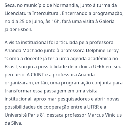
Seca, no município de Normandia, junto à turma da
Licenciatura Intercultural. Encerrando a programação,
no dia 25 de julho, às 16h, fará uma visita à Galeria
Jaider Esbell.
A visita institucional foi articulada pela professora
Ananda Machado junto à professora Delphine Leroy.
“Como a docente já teria uma agenda acadêmica no
Brasil, surgiu a possibilidade de incluir a UFRR em seu
percurso. A CRINT e a professora Ananda
organizaram, então, uma programação conjunta para
transformar essa passagem em uma visita
institucional, aproximar pesquisadores e abrir novas
possibilidades de cooperação entre a UFRR e a
Université Paris 8”, destaca professor Marcus Vinícius
da Silva.