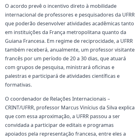
O acordo prevê o incentivo direto à mobilidade
internacional de professores e pesquisadores da UFRR
que poderão desenvolver atividades acadêmicas tanto
em instituições da França metropolitana quanto da
Guiana Francesa. Em regime de reciprocidade, a UFRR
também receberá, anualmente, um professor visitante
francês por um período de 20 a 30 dias, que atuará
com grupos de pesquisa, ministrará oficinas e
palestras e participará de atividades científicas e
formativas.
O coordenador de Relações Internacionais –
CRINT/UFRR, professor Marcus Vinícius da Silva explica
que com essa aproximação, a UFRR passou a ser
convidada a participar de editais e programas
apoiados pela representação francesa, entre eles a