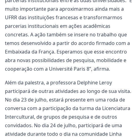
parcerias institucionais entre as duas universidades. “É
muito importante para aproximarmos ainda mais a
UFRR das instituições francesas e transformarmos
parcerias institucionais em ações acadêmicas
concretas. A ação também se insere no trabalho que
temos desenvolvido a partir do acordo firmado com a
Embaixada da França. Esperamos que esse encontro
abra novas possibilidades de pesquisa, mobilidade e
cooperação com a Université Paris 8”, afirma.
Além da palestra, a professora Delphine Leroy
participará de outras atividades ao longo de sua visita.
No dia 23 de julho, estará presente em uma roda de
conversa com a participação da turma da Licenciatura
Intercultural, de grupos de pesquisa e de outros
convidados. No dia 24 de julho, participará de uma
atividade durante todo o dia na comunidade Linha