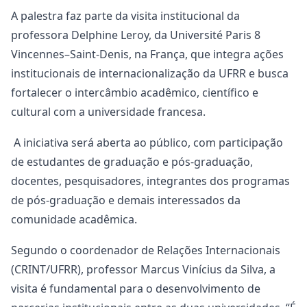
A palestra faz parte da visita institucional da
professora Delphine Leroy, da Université Paris 8
Vincennes–Saint-Denis, na França, que integra ações
institucionais de internacionalização da UFRR e busca
fortalecer o intercâmbio acadêmico, científico e
cultural com a universidade francesa.
A iniciativa será aberta ao público, com participação
de estudantes de graduação e pós-graduação,
docentes, pesquisadores, integrantes dos programas
de pós-graduação e demais interessados da
comunidade acadêmica.
Segundo o coordenador de Relações Internacionais
(CRINT/UFRR), professor Marcus Vinícius da Silva, a
visita é fundamental para o desenvolvimento de