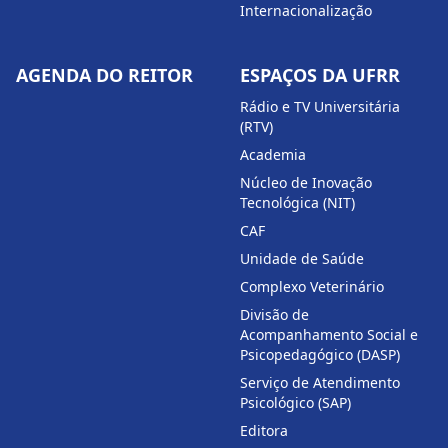
Internacionalização
AGENDA DO REITOR
ESPAÇOS DA UFRR
Rádio e TV Universitária
(RTV)
Academia
Núcleo de Inovação
Tecnológica (NIT)
CAF
Unidade de Saúde
Complexo Veterinário
Divisão de
Acompanhamento Social e
Psicopedagógico (DASP)
Serviço de Atendimento
Psicológico (SAP)
Editora