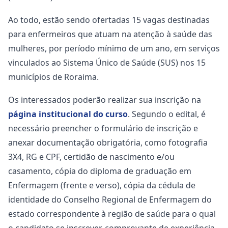
Ao todo, estão sendo ofertadas 15 vagas destinadas
para enfermeiros que atuam na atenção à saúde das
mulheres, por período mínimo de um ano, em serviços
vinculados ao Sistema Único de Saúde (SUS) nos 15
municípios de Roraima.
Os interessados poderão realizar sua inscrição na
página institucional do curso
. Segundo o edital, é
necessário preencher o formulário de inscrição e
anexar documentação obrigatória, como fotografia
3X4, RG e CPF, certidão de nascimento e/ou
casamento, cópia do diploma de graduação em
Enfermagem (frente e verso), cópia da cédula de
identidade do Conselho Regional de Enfermagem do
estado correspondente à região de saúde para o qual