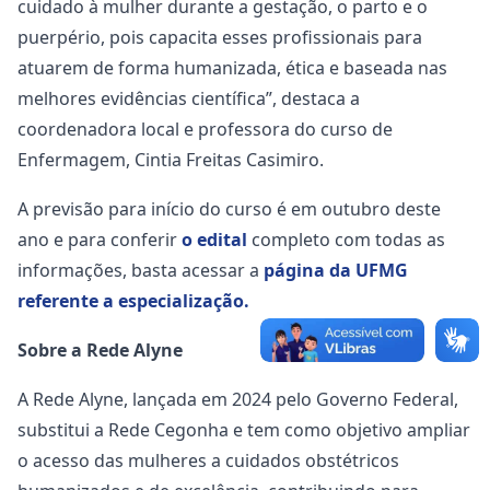
cuidado à mulher durante a gestação, o parto e o
puerpério, pois capacita esses profissionais para
atuarem de forma humanizada, ética e baseada nas
melhores evidências científica”, destaca a
coordenadora local e professora do curso de
Enfermagem, Cintia Freitas Casimiro.
A previsão para início do curso é em outubro deste
ano e para conferir
o edital
completo com todas as
informações, basta acessar a
página da UFMG
referente a especialização.
Sobre a Rede Alyne
A Rede Alyne, lançada em 2024 pelo Governo Federal,
substitui a Rede Cegonha e tem como objetivo ampliar
o acesso das mulheres a cuidados obstétricos