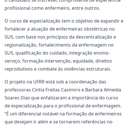
o candidato se inscrever, comprovante de experiência
profissional como enfermeiro, entre outros.
O curso de especialização tem o objetivo de expandir e
fortalecer a atuação de enfermeiras obstétricas no
SUS, com base nos princípios da descentralização e
regionalização, fortalecimento da enfermagem no
SUS, qualificação do cuidado, integração ensino-
serviço, formação-intervenção, equidade, direitos
reprodutivos e combate às violências estruturais.
O projeto na UFRR está sob a coordenação das
professoras Cintia Freitas Casimiro e Barbara Almeida
Soares Dias que enfatizaram a importância do curso
de especialização para o profissional de enfermagem.
“É um diferencial notável na formação de enfermeiros
que desejam ir além e se tornarem referências no