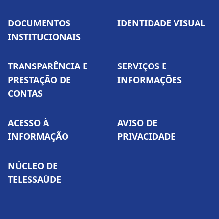
DOCUMENTOS
IDENTIDADE VISUAL
INSTITUCIONAIS
TRANSPARÊNCIA E
SERVIÇOS E
PRESTAÇÃO DE
INFORMAÇÕES
CONTAS
ACESSO À
AVISO DE
INFORMAÇÃO
PRIVACIDADE
NÚCLEO DE
TELESSAÚDE