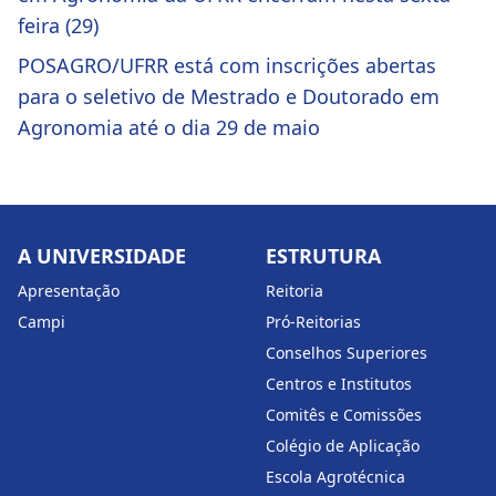
feira (29)
POSAGRO/UFRR está com inscrições abertas
para o seletivo de Mestrado e Doutorado em
Agronomia até o dia 29 de maio
A UNIVERSIDADE
ESTRUTURA
Apresentação
Reitoria
Campi
Pró-Reitorias
Conselhos Superiores
Centros e Institutos
Comitês e Comissões
Colégio de Aplicação
Escola Agrotécnica