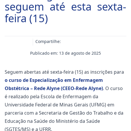
seguem até esta sexta-
feira (15)
Compartilhe:
Publicado em: 13 de agosto de 2025
Seguem abertas até sexta-feira (15) as inscrições para
o curso de Especialização em Enfermagem
Obstétrica – Rede Alyne (CEEO-Rede Alyne)
. O curso
é realizado pela Escola de Enfermagem da
Universidade Federal de Minas Gerais (UFMG) em
parceria com a Secretaria de Gestão do Trabalho e da
Educação na Saúde do Ministério da Saúde
(SGTES/MS) e a UFRR.