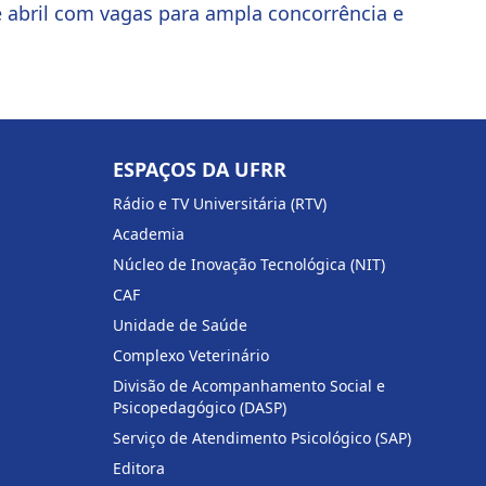
e abril com vagas para ampla concorrência e
ESPAÇOS DA UFRR
Rádio e TV Universitária (RTV)
Academia
Núcleo de Inovação Tecnológica (NIT)
CAF
Unidade de Saúde
Complexo Veterinário
Divisão de Acompanhamento Social e
Psicopedagógico (DASP)
Serviço de Atendimento Psicológico (SAP)
Editora