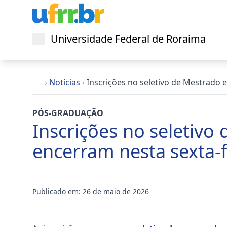
Universidade Federal de Roraima
Abrir menu
›
Notícias
›
Inscrições no seletivo de Mestrado
PÓS-GRADUAÇÃO
Inscrições no seletiv
encerram nesta sexta-f
Publicado em: 26 de maio de 2026