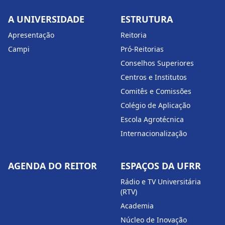
A UNIVERSIDADE
ESTRUTURA
Apresentação
Reitoria
Campi
Pró-Reitorias
Conselhos Superiores
Centros e Institutos
Comitês e Comissões
Colégio de Aplicação
Escola Agrotécnica
Internacionalização
AGENDA DO REITOR
ESPAÇOS DA UFRR
Rádio e TV Universitária
(RTV)
Academia
Núcleo de Inovação