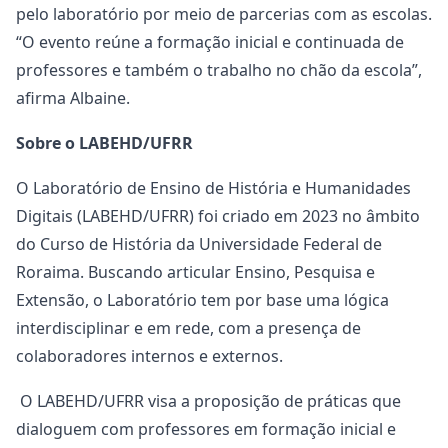
pelo laboratório por meio de parcerias com as escolas.
“O evento reúne a formação inicial e continuada de
professores e também o trabalho no chão da escola”,
afirma Albaine.
Sobre o LABEHD/UFRR
O Laboratório de Ensino de História e Humanidades
Digitais (LABEHD/UFRR) foi criado em 2023 no âmbito
do Curso de História da Universidade Federal de
Roraima. Buscando articular Ensino, Pesquisa e
Extensão, o Laboratório tem por base uma lógica
interdisciplinar e em rede, com a presença de
colaboradores internos e externos.
O LABEHD/UFRR visa a proposição de práticas que
dialoguem com professores em formação inicial e