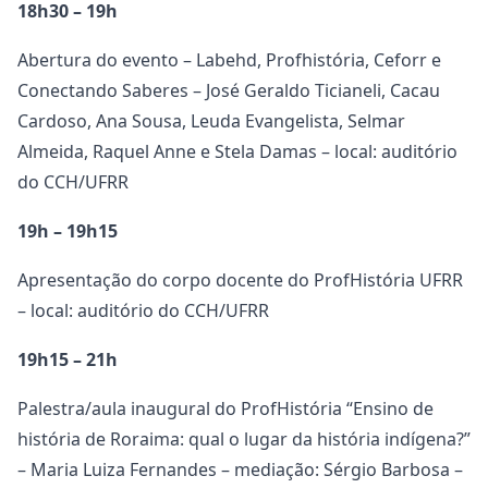
18h30 – 19h
Abertura do evento – Labehd, Profhistória, Ceforr e
Conectando Saberes – José Geraldo Ticianeli, Cacau
Cardoso, Ana Sousa, Leuda Evangelista, Selmar
Almeida, Raquel Anne e Stela Damas – local: auditório
do CCH/UFRR
19h – 19h15
Apresentação do corpo docente do ProfHistória UFRR
– local: auditório do CCH/UFRR
19h15 – 21h
Palestra/aula inaugural do ProfHistória “Ensino de
história de Roraima: qual o lugar da história indígena?”
– Maria Luiza Fernandes – mediação: Sérgio Barbosa –