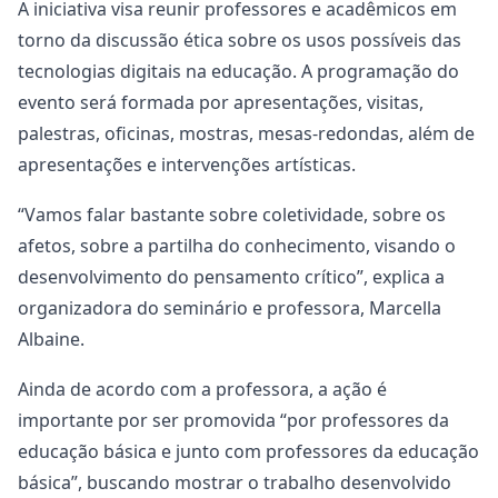
A iniciativa visa reunir professores e acadêmicos em
torno da discussão ética sobre os usos possíveis das
tecnologias digitais na educação. A programação do
evento será formada por apresentações, visitas,
palestras, oficinas, mostras, mesas-redondas, além de
apresentações e intervenções artísticas.
“Vamos falar bastante sobre coletividade, sobre os
afetos, sobre a partilha do conhecimento, visando o
desenvolvimento do pensamento crítico”, explica a
organizadora do seminário e professora, Marcella
Albaine.
Ainda de acordo com a professora, a ação é
importante por ser promovida “por professores da
educação básica e junto com professores da educação
básica”, buscando mostrar o trabalho desenvolvido