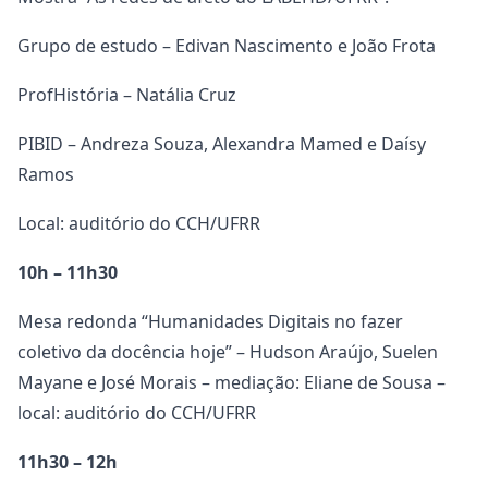
Grupo de estudo – Edivan Nascimento e João Frota
ProfHistória – Natália Cruz
PIBID – Andreza Souza, Alexandra Mamed e Daísy
Ramos
Local: auditório do CCH/UFRR
10h – 11h30
Mesa redonda “Humanidades Digitais no fazer
coletivo da docência hoje” – Hudson Araújo, Suelen
Mayane e José Morais – mediação: Eliane de Sousa –
local: auditório do CCH/UFRR
11h30 – 12h