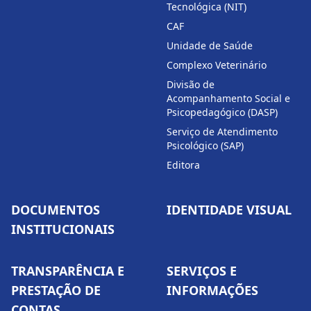
Tecnológica (NIT)
CAF
Unidade de Saúde
Complexo Veterinário
Divisão de
Acompanhamento Social e
Psicopedagógico (DASP)
Serviço de Atendimento
Psicológico (SAP)
Editora
DOCUMENTOS
IDENTIDADE VISUAL
INSTITUCIONAIS
TRANSPARÊNCIA E
SERVIÇOS E
PRESTAÇÃO DE
INFORMAÇÕES
CONTAS