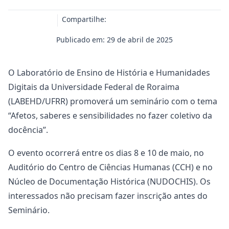
Compartilhe:
Publicado em: 29 de abril de 2025
O Laboratório de Ensino de História e Humanidades
Digitais da Universidade Federal de Roraima
(LABEHD/UFRR) promoverá um seminário com o tema
“Afetos, saberes e sensibilidades no fazer coletivo da
docência”.
O evento ocorrerá entre os dias 8 e 10 de maio, no
Auditório do Centro de Ciências Humanas (CCH) e no
Núcleo de Documentação Histórica (NUDOCHIS). Os
interessados não precisam fazer inscrição antes do
Seminário.