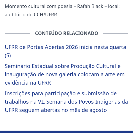
Momento cultural com poesia – Rafah Black – local:
auditório do CCH/UFRR
CONTEÚDO RELACIONADO
UFRR de Portas Abertas 2026 inicia nesta quarta
(5)
Seminário Estadual sobre Produção Cultural e
inauguração de nova galeria colocam a arte em
evidência na UFRR
Inscrições para participação e submissão de
trabalhos na VII Semana dos Povos Indígenas da
UFRR seguem abertas no mês de agosto