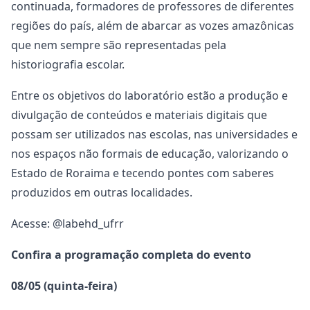
continuada, formadores de professores de diferentes
regiões do país, além de abarcar as vozes amazônicas
que nem sempre são representadas pela
historiografia escolar.
Entre os objetivos do laboratório estão a produção e
divulgação de conteúdos e materiais digitais que
possam ser utilizados nas escolas, nas universidades e
nos espaços não formais de educação, valorizando o
Estado de Roraima e tecendo pontes com saberes
produzidos em outras localidades.
Acesse: @labehd_ufrr
Confira a programação completa do evento
08/05 (quinta-feira)