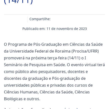
Compartilhe:
Publicado em: 11 de novembro de 2023
O Programa de Pós-Graduação em Ciências da Saúde
da Universidade Federal de Roraima (Procisa/UFRR)
promoverá na próxima terça-feira (14/11) o I
Seminário de Pesquisa em Saúde. O evento virtual terá
como público alvo pesquisadores, docentes e
discentes da graduação e Pós-graduação de
universidades públicas e privadas dos cursos de
Ciências Humanas, Ciências da Saúde, Ciências
Biológicas e outros.