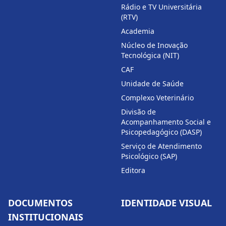
Rádio e TV Universitária
(RTV)
Academia
Núcleo de Inovação
Tecnológica (NIT)
CAF
Unidade de Saúde
Complexo Veterinário
Divisão de
Acompanhamento Social e
Psicopedagógico (DASP)
Serviço de Atendimento
Psicológico (SAP)
Editora
DOCUMENTOS
IDENTIDADE VISUAL
INSTITUCIONAIS