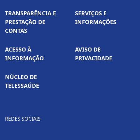
TRANSPARÊNCIA E
SERVIÇOS E
PRESTAÇÃO DE
INFORMAÇÕES
CONTAS
ACESSO À
AVISO DE
INFORMAÇÃO
PRIVACIDADE
NÚCLEO DE
TELESSAÚDE
REDES SOCIAIS