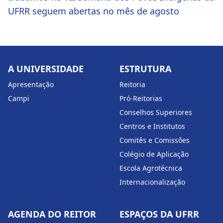
UFRR seguem abertas no mês de agosto
A UNIVERSIDADE
ESTRUTURA
Apresentação
Reitoria
Campi
Pró-Reitorias
Conselhos Superiores
Centros e Institutos
Comitês e Comissões
Colégio de Aplicação
Escola Agrotécnica
Internacionalização
AGENDA DO REITOR
ESPAÇOS DA UFRR