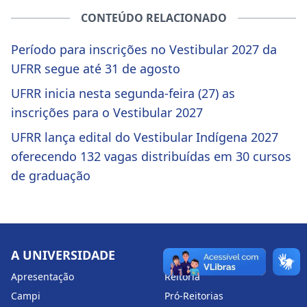
CONTEÚDO RELACIONADO
Período para inscrições no Vestibular 2027 da
UFRR segue até 31 de agosto
UFRR inicia nesta segunda-feira (27) as
inscrições para o Vestibular 2027
UFRR lança edital do Vestibular Indígena 2027
oferecendo 132 vagas distribuídas em 30 cursos
de graduação
A UNIVERSIDADE
ESTRUTURA
Apresentação
Reitoria
Campi
Pró-Reitorias