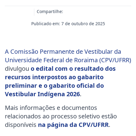
Compartilhe:
Publicado em: 7 de outubro de 2025
A Comissão Permanente de Vestibular da
Universidade Federal de Roraima (CPV/UFRR)
divulgou
o edital com o resultado dos
recursos interpostos ao gabarito
preliminar e o gabarito oficial do
Vestibular Indígena 2026
.
Mais informações e documentos
relacionados ao processo seletivo estão
disponíveis
na página da CPV/UFRR
.