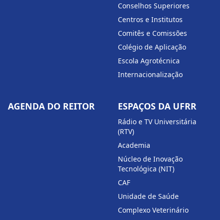
Conselhos Superiores
Centros e Institutos
Comitês e Comissões
Colégio de Aplicação
Escola Agrotécnica
Internacionalização
AGENDA DO REITOR
ESPAÇOS DA UFRR
Rádio e TV Universitária
(RTV)
Academia
Núcleo de Inovação
Tecnológica (NIT)
CAF
Unidade de Saúde
Complexo Veterinário