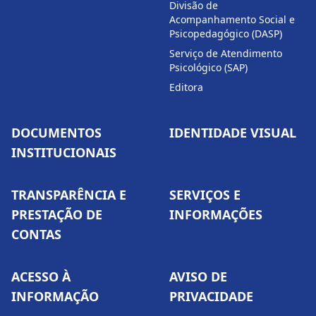
Divisão de
Acompanhamento Social e
Psicopedagógico (DASP)
Serviço de Atendimento
Psicológico (SAP)
Editora
DOCUMENTOS
IDENTIDADE VISUAL
INSTITUCIONAIS
TRANSPARÊNCIA E
SERVIÇOS E
PRESTAÇÃO DE
INFORMAÇÕES
CONTAS
ACESSO À
AVISO DE
INFORMAÇÃO
PRIVACIDADE