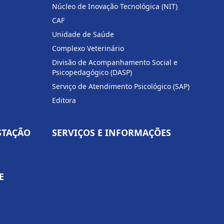
Núcleo de Inovação Tecnológica (NIT)
CAF
Unidade de Saúde
Complexo Veterinário
Divisão de Acompanhamento Social e
Psicopedagógico (DASP)
Serviço de Atendimento Psicológico (SAP)
Editora
STAÇÃO
SERVIÇOS E INFORMAÇÕES
E