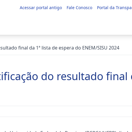
Acessar portal antigo
Fale Conosco
Portal da Transpa
sultado final da 1ª lista de espera do ENEM/SISU 2024
ficação do resultado final 