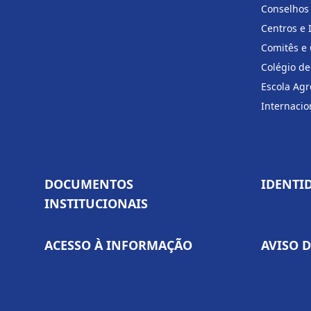
Conselhos
Centros e 
Comitês e
Colégio de
Escola Agr
Internacio
DOCUMENTOS
IDENTI
INSTITUCIONAIS
ACESSO À INFORMAÇÃO
AVISO 