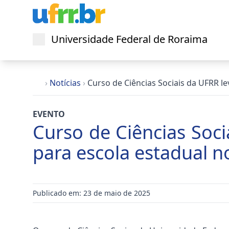
Universidade Federal de Roraima
Abrir menu
›
Notícias
›
Curso de Ciências Sociais da UFRR l
EVENTO
Curso de Ciências Soci
para escola estadual n
Publicado em: 23 de maio de 2025