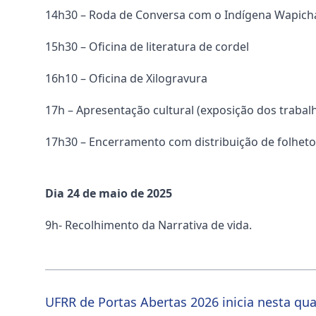
14h30 – Roda de Conversa com o Indígena Wapichan
15h30 – Oficina de literatura de cordel
16h10 – Oficina de Xilogravura
17h – Apresentação cultural (exposição dos trabal
17h30 – Encerramento com distribuição de folheto
Dia 24 de maio de 2025
9h- Recolhimento da Narrativa de vida.
UFRR de Portas Abertas 2026 inicia nesta quar