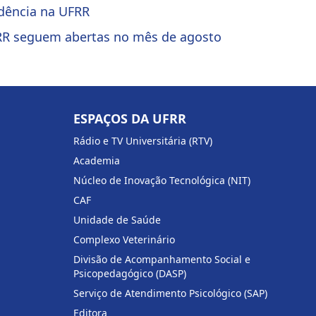
idência na UFRR
FRR seguem abertas no mês de agosto
ESPAÇOS DA UFRR
Rádio e TV Universitária (RTV)
Academia
Núcleo de Inovação Tecnológica (NIT)
CAF
Unidade de Saúde
Complexo Veterinário
Divisão de Acompanhamento Social e
Psicopedagógico (DASP)
Serviço de Atendimento Psicológico (SAP)
Editora