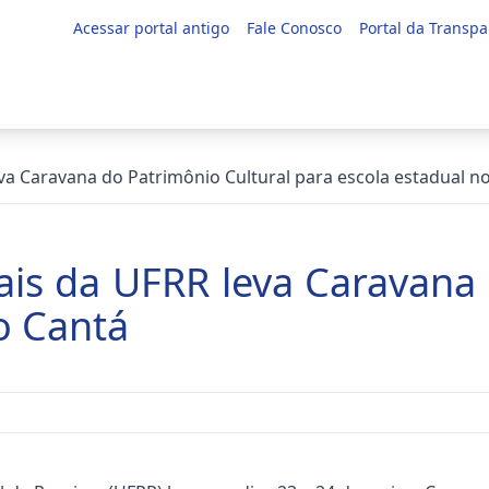
Acessar portal antigo
Fale Conosco
Portal da Transpa
eva Caravana do Patrimônio Cultural para escola estadual n
ais da UFRR leva Caravana
o Cantá