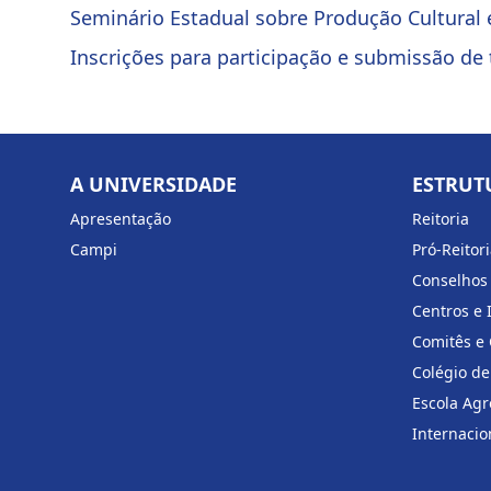
Seminário Estadual sobre Produção Cultural 
Inscrições para participação e submissão d
A UNIVERSIDADE
ESTRUT
Apresentação
Reitoria
Campi
Pró-Reitor
Conselhos
Centros e 
Comitês e
Colégio de
Escola Agr
Internacio