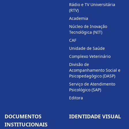
Rádio e TV Universitária
(RTV)
Academia
Núcleo de Inovação
Tecnológica (NIT)
CAF
Unidade de Saúde
Complexo Veterinário
Divisão de
Acompanhamento Social e
Psicopedagógico (DASP)
Serviço de Atendimento
Psicológico (SAP)
Editora
DOCUMENTOS
IDENTIDADE VISUAL
INSTITUCIONAIS