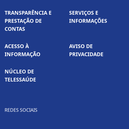
TRANSPARÊNCIA E
SERVIÇOS E
PRESTAÇÃO DE
INFORMAÇÕES
CONTAS
ACESSO À
AVISO DE
INFORMAÇÃO
PRIVACIDADE
NÚCLEO DE
TELESSAÚDE
REDES SOCIAIS