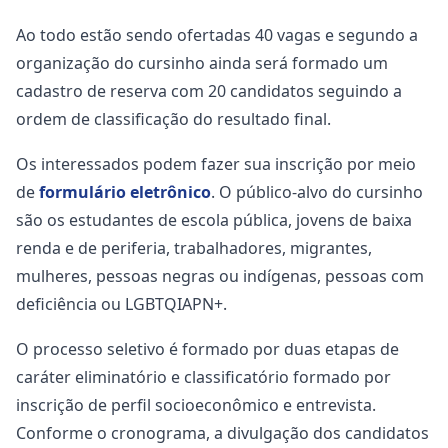
Ao todo estão sendo ofertadas 40 vagas e segundo a
organização do cursinho ainda será formado um
cadastro de reserva com 20 candidatos seguindo a
ordem de classificação do resultado final.
Os interessados podem fazer sua inscrição por meio
de
formulário eletrônico
. O público-alvo do cursinho
são os estudantes de escola pública, jovens de baixa
renda e de periferia, trabalhadores, migrantes,
mulheres, pessoas negras ou indígenas, pessoas com
deficiência ou LGBTQIAPN+.
O processo seletivo é formado por duas etapas de
caráter eliminatório e classificatório formado por
inscrição de perfil socioeconômico e entrevista.
Conforme o cronograma, a divulgação dos candidatos