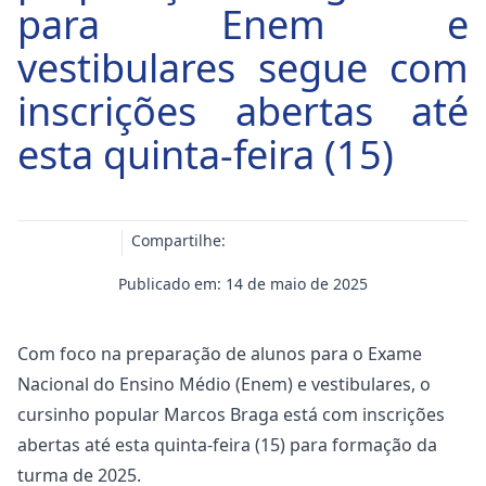
para Enem e
vestibulares segue com
inscrições abertas até
esta quinta-feira (15)
Compartilhe:
Publicado em: 14 de maio de 2025
Com foco na preparação de alunos para o Exame
Nacional do Ensino Médio (Enem) e vestibulares, o
cursinho popular Marcos Braga está com inscrições
abertas até esta quinta-feira (15) para formação da
turma de 2025.