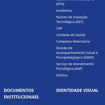
(RTV)
Academia
Núcleo de Inovação
Tecnológica (NIT)
CAF
Unidade de Saúde
Complexo Veterinário
Divisão de
Acompanhamento Social e
Psicopedagógico (DASP)
Serviço de Atendimento
Psicológico (SAP)
Editora
DOCUMENTOS
IDENTIDADE VISUAL
INSTITUCIONAIS