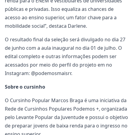
renda para o ENEM e vestibulares de universidades
públicas e privadas. Isso equaliza as chances de
acesso ao ensino superior, um fator chave para a
mobilidade social”, destaca Darlene.
O resultado final da seleção será divulgado no dia 27
de junho com a aula inaugural no dia 01 de julho. O
edital completo e outras informações podem ser
acessados por meio do perfil do projeto em no
Instagram: @podemosmaisrr.
Sobre o cursinho
O Cursinho Popular Marcos Braga é uma iniciativa da
Rede de Cursinhos Populares Podemos +, organizada
pelo Levante Popular da Juventude e possui o objetivo
de preparar jovens de baixa renda para o ingresso no
ensino superior.