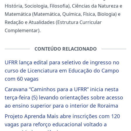
História, Sociologia, Filosofia), Ciências da Natureza e
Matemática (Matemática, Química, Física, Biologia) e
Redação e Atualidades (Estrutura Curricular
Complementar).
CONTEÚDO RELACIONADO
UFRR lança edital para seletivo de ingresso no
curso de Licenciatura em Educação do Campo
com 60 vagas
Caravana “Caminhos para a UFRR” inicia nesta
terça-feira (5) levando orientações sobre acesso
ao ensino superior para o interior de Roraima
Projeto Aprenda Mais abre inscrições com 120
vagas para reforço educacional voltado a