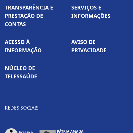
TRANSPARÊNCIA E
SERVIÇOS E
PRESTAÇÃO DE
INFORMAÇÕES
CONTAS
ACESSO À
AVISO DE
INFORMAÇÃO
PRIVACIDADE
NÚCLEO DE
TELESSAÚDE
REDES SOCIAIS