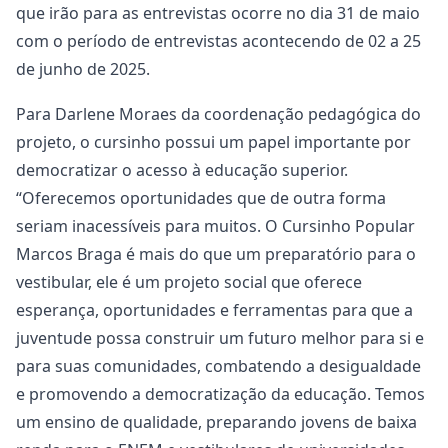
que irão para as entrevistas ocorre no dia 31 de maio
com o período de entrevistas acontecendo de 02 a 25
de junho de 2025.
Para Darlene Moraes da coordenação pedagógica do
projeto, o cursinho possui um papel importante por
democratizar o acesso à educação superior.
“Oferecemos oportunidades que de outra forma
seriam inacessíveis para muitos. O Cursinho Popular
Marcos Braga é mais do que um preparatório para o
vestibular, ele é um projeto social que oferece
esperança, oportunidades e ferramentas para que a
juventude possa construir um futuro melhor para si e
para suas comunidades, combatendo a desigualdade
e promovendo a democratização da educação. Temos
um ensino de qualidade, preparando jovens de baixa