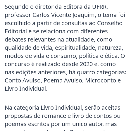
Segundo o diretor da Editora da UFRR,
professor Carlos Vicente Joaquim, o tema foi
escolhido a partir de consultas ao Conselho
Editorial e se relaciona com diferentes
debates relevantes na atualidade, como
qualidade de vida, espiritualidade, natureza,
modos de vida e consumo, política e ética. O
concurso é realizado desde 2020 e, como
nas edições anteriores, há quatro categorias:
Conto Avulso, Poema Avulso, Microconto e
Livro Individual.
Na categoria Livro Individual, serão aceitas
propostas de romance e livro de contos ou
poemas escritos por um único autor, mas