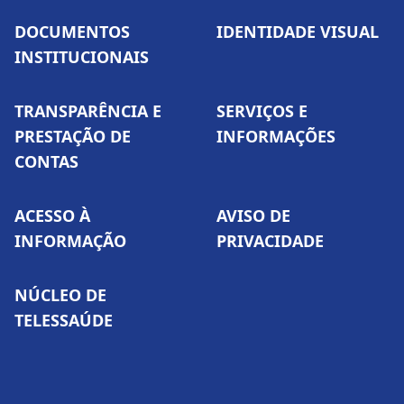
DOCUMENTOS
IDENTIDADE VISUAL
INSTITUCIONAIS
TRANSPARÊNCIA E
SERVIÇOS E
PRESTAÇÃO DE
INFORMAÇÕES
CONTAS
ACESSO À
AVISO DE
INFORMAÇÃO
PRIVACIDADE
NÚCLEO DE
TELESSAÚDE