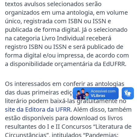
textos avulsos selecionados serão
organizados em uma antologia, em volume
único, registrada com ISBN ou ISSN e
publicada de forma digital. Já o selecionado
na categoria Livro Individual receberá
registro ISBN ou ISSN e será publicado de
forma digital e/ou impressa, de acordo com
a disponibilidade orçamentária da EdUFRR.
Os interessados em conferir as antologias
das duas primeiras edições do concurso
literário podem baixá-las gratuitamente no
site da Editora da UFRR
. Além disso, também
estão disponíveis para download os livros
resultantes do I e II Concursos “Literatura de
Circunstâncias”, intitulados “Pandemias: