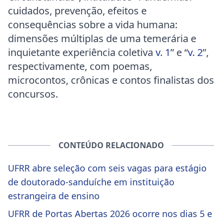
cuidados, prevenção, efeitos e
consequências sobre a vida humana:
dimensões múltiplas de uma temerária e
inquietante experiência coletiva
v. 1
” e “
v. 2
”,
respectivamente, com poemas,
microcontos, crônicas e contos finalistas dos
concursos.
CONTEÚDO RELACIONADO
UFRR abre seleção com seis vagas para estágio
de doutorado-sanduíche em instituição
estrangeira de ensino
UFRR de Portas Abertas 2026 ocorre nos dias 5 e