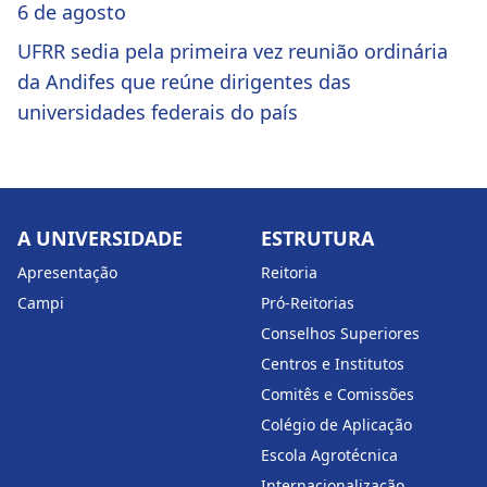
6 de agosto
UFRR sedia pela primeira vez reunião ordinária
da Andifes que reúne dirigentes das
universidades federais do país
A UNIVERSIDADE
ESTRUTURA
Apresentação
Reitoria
Campi
Pró-Reitorias
Conselhos Superiores
Centros e Institutos
Comitês e Comissões
Colégio de Aplicação
Escola Agrotécnica
Internacionalização