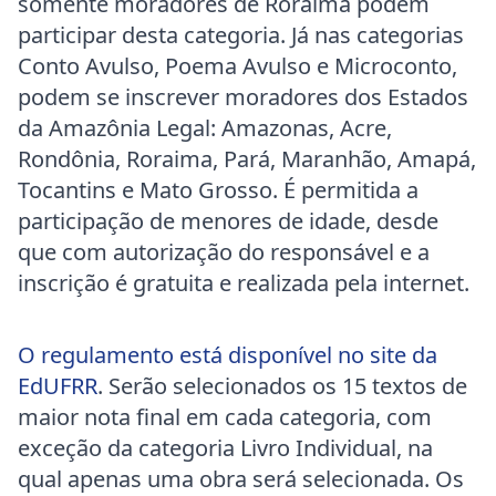
somente moradores de Roraima podem
participar desta categoria. Já nas categorias
Conto Avulso, Poema Avulso e Microconto,
podem se inscrever moradores dos Estados
da Amazônia Legal: Amazonas, Acre,
Rondônia, Roraima, Pará, Maranhão, Amapá,
Tocantins e Mato Grosso. É permitida a
participação de menores de idade, desde
que com autorização do responsável e a
inscrição é gratuita e realizada pela internet.
O regulamento está disponível no site da
EdUFRR
. Serão selecionados os 15 textos de
maior nota final em cada categoria, com
exceção da categoria Livro Individual, na
qual apenas uma obra será selecionada. Os