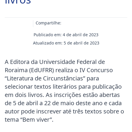
Compartilhe:
Publicado em: 4 de abril de 2023
Atualizado em: 5 de abril de 2023
A Editora da Universidade Federal de
Roraima (EdUFRR) realiza o IV Concurso
“Literatura de Circunstâncias” para
selecionar textos literários para publicação
em dois livros. As inscrições estão abertas
de 5 de abril a 22 de maio deste ano e cada
autor pode inscrever até três textos sobre o
tema “Bem viver”.