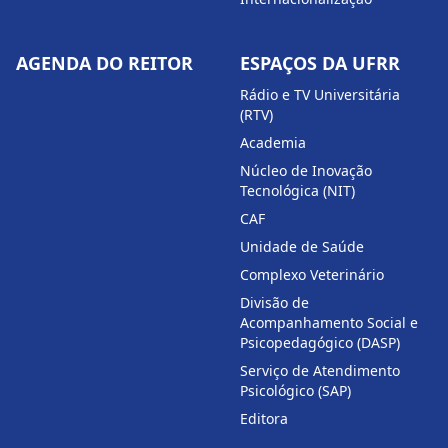
AGENDA DO REITOR
ESPAÇOS DA UFRR
Rádio e TV Universitária
(RTV)
Academia
Núcleo de Inovação
Tecnológica (NIT)
CAF
Unidade de Saúde
Complexo Veterinário
Divisão de
Acompanhamento Social e
Psicopedagógico (DASP)
Serviço de Atendimento
Psicológico (SAP)
Editora