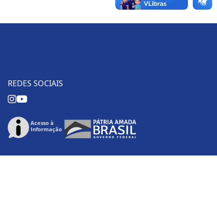
REDES SOCIAIS