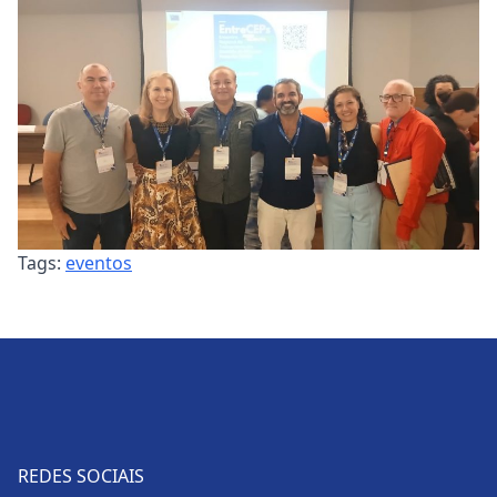
Tags:
eventos
REDES SOCIAIS