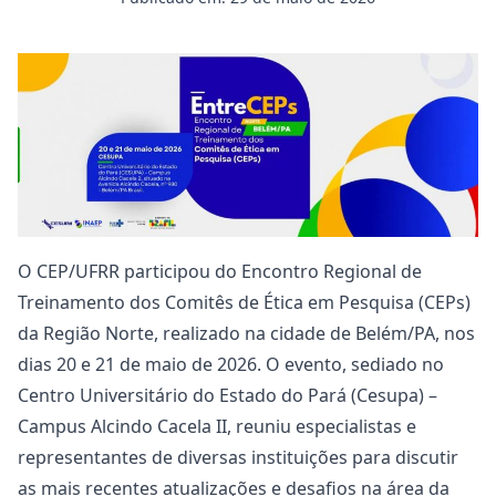
O CEP/UFRR participou do Encontro Regional de
Treinamento dos Comitês de Ética em Pesquisa (CEPs)
da Região Norte, realizado na cidade de Belém/PA, nos
dias 20 e 21 de maio de 2026. O evento, sediado no
Centro Universitário do Estado do Pará (Cesupa) –
Campus Alcindo Cacela II, reuniu especialistas e
representantes de diversas instituições para discutir
as mais recentes atualizações e desafios na área da