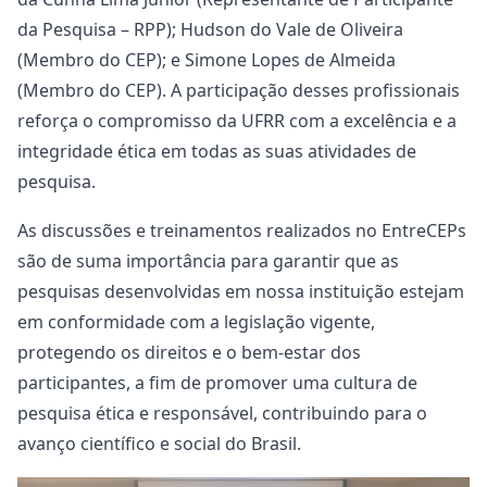
da Pesquisa – RPP); Hudson do Vale de Oliveira
(Membro do CEP); e Simone Lopes de Almeida
(Membro do CEP). A participação desses profissionais
reforça o compromisso da UFRR com a excelência e a
integridade ética em todas as suas atividades de
pesquisa.
As discussões e treinamentos realizados no EntreCEPs
são de suma importância para garantir que as
pesquisas desenvolvidas em nossa instituição estejam
em conformidade com a legislação vigente,
protegendo os direitos e o bem-estar dos
participantes, a fim de promover uma cultura de
pesquisa ética e responsável, contribuindo para o
avanço científico e social do Brasil.