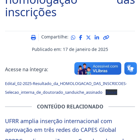
inscrições
Compartilhe:
Publicado em: 17 de janeiro de 2025
Acesse na íntegra:
Edital_02-2025-Resultado_da_HOMOLOGACAO_DAS_INSCRICOES-
Selecao_interna_de_doutorado_sanduiche_assinado
Baixar
CONTEÚDO RELACIONADO
UFRR amplia inserção internacional com
aprovação em três redes do CAPES Global