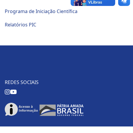
Programa de Iniciação Científica
Relatórios PIC
REDES SOCIAIS