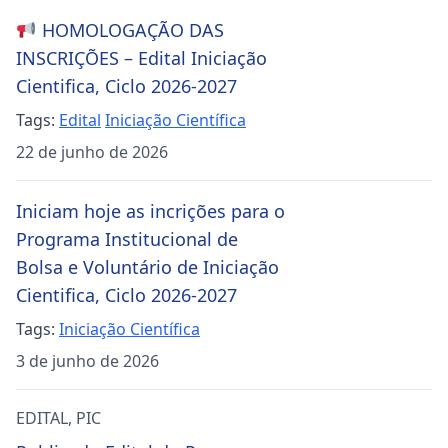
HOMOLOGAÇÃO DAS
INSCRIÇÕES – Edital Iniciação
Cientifica, Ciclo 2026-2027
Tags:
Edital
Iniciação Científica
22 de junho de 2026
Iniciam hoje as incrições para o
Programa Institucional de
Bolsa e Voluntário de Iniciação
Cientifica, Ciclo 2026-2027
Tags:
Iniciação Científica
3 de junho de 2026
EDITAL
,
PIC