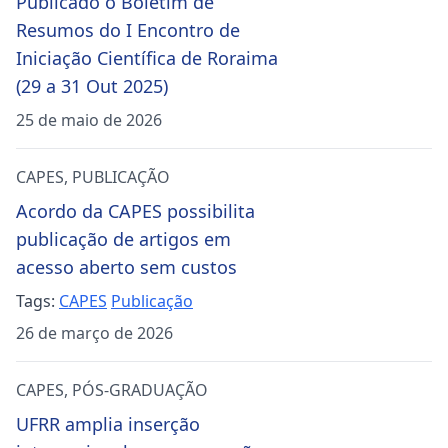
Publicado o Boletim de
Resumos do I Encontro de
Iniciação Científica de Roraima
(29 a 31 Out 2025)
25 de maio de 2026
CAPES
,
PUBLICAÇÃO
Acordo da CAPES possibilita
publicação de artigos em
acesso aberto sem custos
Tags:
CAPES
Publicação
26 de março de 2026
CAPES
,
PÓS-GRADUAÇÃO
UFRR amplia inserção