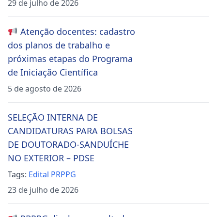
29 de julho de 2026
Atenção docentes: cadastro
dos planos de trabalho e
próximas etapas do Programa
de Iniciação Científica
5 de agosto de 2026
SELEÇÃO INTERNA DE
CANDIDATURAS PARA BOLSAS
DE DOUTORADO-SANDUÍCHE
NO EXTERIOR – PDSE
Tags:
Edital
PRPPG
23 de julho de 2026