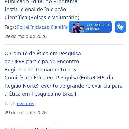
Publicado Edital do Programa
Institucional de Iniciação
Científica (Bolsas e Voluntário)
Tags:
Edital
Iniciação Científica
29 de maio de 2026
O Comitê de Ética em Pesquisa
da UFRR participa do Encontro
Regional de Treinamento dos
Comitês de Ética em Pesquisa (EntreCEPs da
Região Norte), evento de grande relevância para
a Ética em Pesquisa no Brasil
Tags:
eventos
29 de maio de 2026