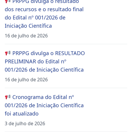
PRPPG divulga o resultado
dos recursos e o resultado final
do Edital nº 001/2026 de
Iniciação Científica
16 de julho de 2026
PRPPG divulga o RESULTADO
PRELIMINAR do Edital nº
001/2026 de Iniciação Científica
16 de julho de 2026
Cronograma do Edital nº
001/2026 de Iniciação Científica
foi atualizado
3 de julho de 2026