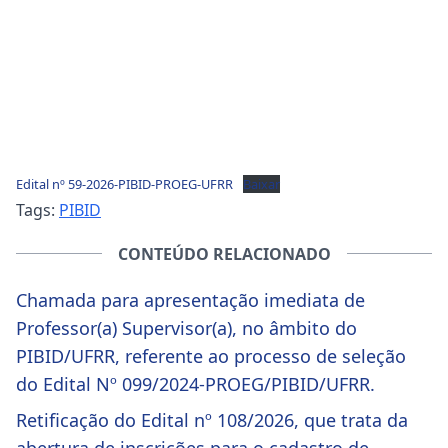
Edital nº 59-2026-PIBID-PROEG-UFRR
Baixar
Tags:
PIBID
CONTEÚDO RELACIONADO
Chamada para apresentação imediata de
Professor(a) Supervisor(a), no âmbito do
PIBID/UFRR, referente ao processo de seleção
do Edital Nº 099/2024-PROEG/PIBID/UFRR.
Retificação do Edital nº 108/2026, que trata da
abertura de inscrições para o cadastro de