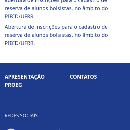
reserva de alunos bolsistas, no âmbito do
PIBID/UFRR.
Abertura de inscrições para o cadastro de
reserva de alunos bolsistas, no âmbito do
PIBID/UFRR.
APRESENTAÇÃO
CONTATOS
PROEG
REDES SOCIAIS