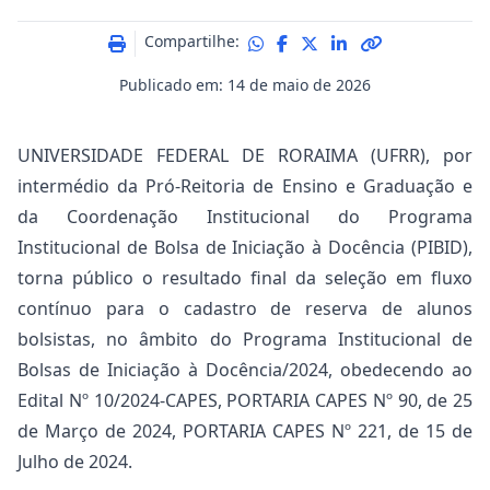
Compartilhe:
Publicado em: 14 de maio de 2026
UNIVERSIDADE FEDERAL DE RORAIMA (UFRR), por
intermédio da Pró-Reitoria de Ensino e Graduação e
da Coordenação Institucional do Programa
Institucional de Bolsa de Iniciação à Docência (PIBID),
torna público o resultado final da seleção em fluxo
contínuo para o cadastro de reserva de alunos
bolsistas, no âmbito do Programa Institucional de
Bolsas de Iniciação à Docência/2024, obedecendo ao
Edital Nº 10/2024-CAPES, PORTARIA CAPES Nº 90, de 25
de Março de 2024, PORTARIA CAPES Nº 221, de 15 de
Julho de 2024.