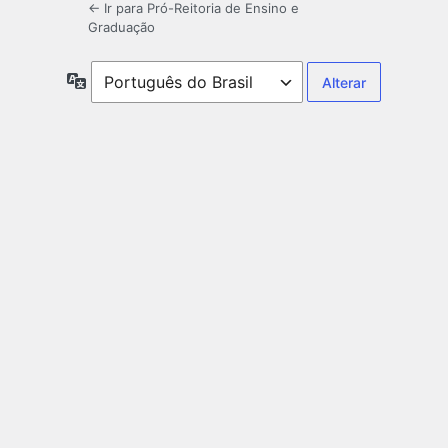
← Ir para Pró-Reitoria de Ensino e
Graduação
Idioma