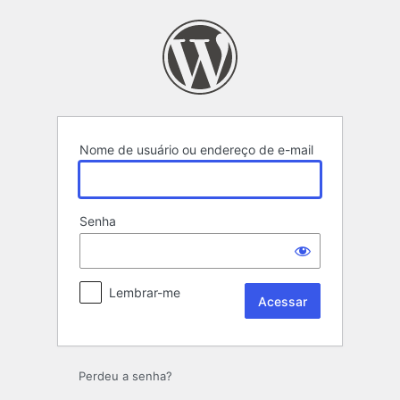
Acessar
Nome de usuário ou endereço de e-mail
Senha
Lembrar-me
Perdeu a senha?