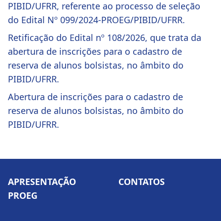
PIBID/UFRR, referente ao processo de seleção
do Edital Nº 099/2024-PROEG/PIBID/UFRR.
Retificação do Edital nº 108/2026, que trata da
abertura de inscrições para o cadastro de
reserva de alunos bolsistas, no âmbito do
PIBID/UFRR.
Abertura de inscrições para o cadastro de
reserva de alunos bolsistas, no âmbito do
PIBID/UFRR.
APRESENTAÇÃO
CONTATOS
PROEG