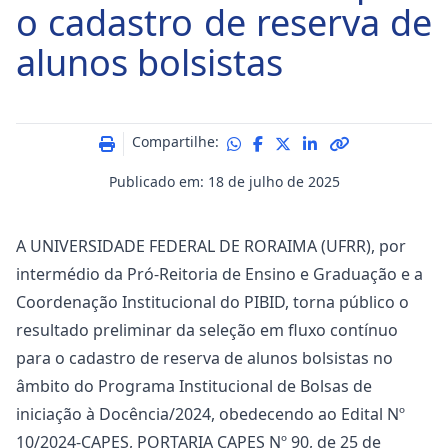
o cadastro de reserva de
alunos bolsistas
Compartilhe:
Publicado em: 18 de julho de 2025
A UNIVERSIDADE FEDERAL DE RORAIMA (UFRR), por
intermédio da Pró-Reitoria de Ensino e Graduação e a
Coordenação Institucional do PIBID, torna público o
resultado preliminar da seleção em fluxo contínuo
para o cadastro de reserva de alunos bolsistas no
âmbito do Programa Institucional de Bolsas de
iniciação à Docência/2024, obedecendo ao Edital Nº
10/2024-CAPES, PORTARIA CAPES Nº 90, de 25 de