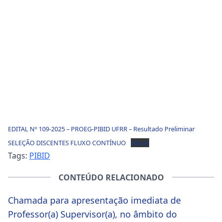
EDITAL Nº 109-2025 – PROEG-PIBID UFRR – Resultado Preliminar
SELEÇÃO DISCENTES FLUXO CONTÍNUO
Baixar
Tags:
PIBID
CONTEÚDO RELACIONADO
Chamada para apresentação imediata de
Professor(a) Supervisor(a), no âmbito do