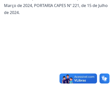
Março de 2024, PORTARIA CAPES Nº 221, de 15 de Julho
de 2024.