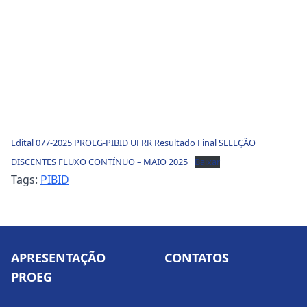
Edital 077-2025 PROEG-PIBID UFRR Resultado Final SELEÇÃO
DISCENTES FLUXO CONTÍNUO – MAIO 2025
Baixar
Tags:
PIBID
APRESENTAÇÃO
CONTATOS
PROEG