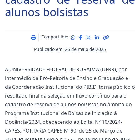
alunos bolsistas
Compartilhe:
Publicado em: 26 de maio de 2025
A UNIVERSIDADE FEDERAL DE RORAIMA (UFRR), por
intermédio da Pró-Reitoria de Ensino e Graduação e
da Coordenação Institucional do PIBID, torna público o
resultado final da seleção em fluxo contínuo para o
cadastro de reserva de alunos bolsistas no âmbito do
Programa Institucional de Bolsas de Iniciação à
Docência/2024, obedecendo ao Edital Nº 10/2024-
CAPES, PORTARIA CAPES Nº 90, de 25 de Março de
2024, PORTARIA CAPES Nº 221, de 15 de Julho de 2024.