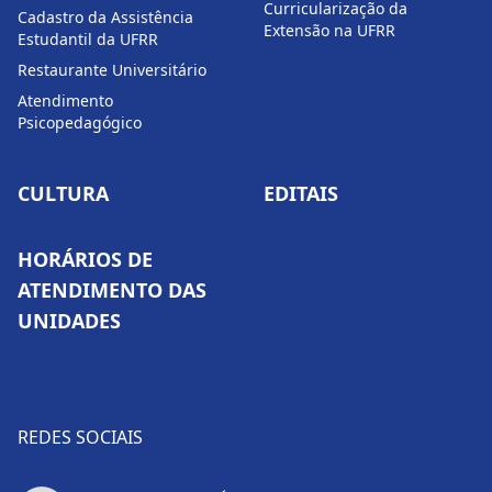
Curricularização da
Cadastro da Assistência
Extensão na UFRR
Estudantil da UFRR
Restaurante Universitário
Atendimento
Psicopedagógico
CULTURA
EDITAIS
HORÁRIOS DE
ATENDIMENTO DAS
UNIDADES
REDES SOCIAIS